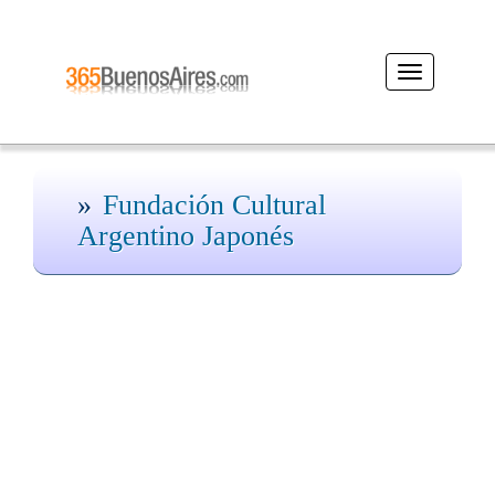
Desplegar
navegación
Fundación Cultural
Argentino Japonés