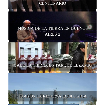
CENTENARIO
MÚSICA DE LA TIERRA EN BUENOS
AIRES 2
SABE LA TIERRA EN PARQUE LEZAMA
30 AÑOS LA RESERVA ECOLÓGICA