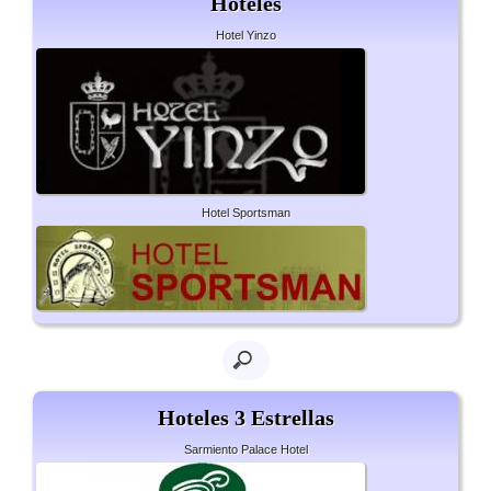
Hoteles
Hotel Yinzo
Hotel Sportsman
Hoteles 3 Estrellas
Sarmiento Palace Hotel