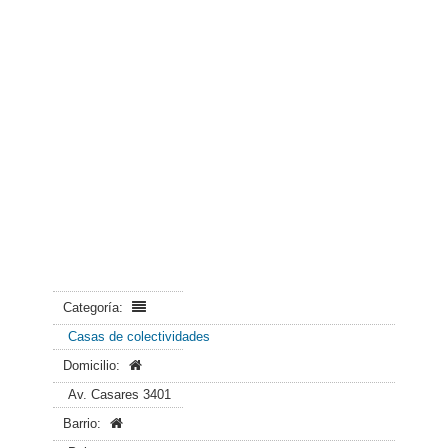
Categoría:
Casas de colectividades
Domicilio:
Av. Casares 3401
Barrio: