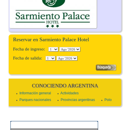
Reservar en Sarmiento Palace Hotel
Fecha de ingreso:
Fecha de salida:
CONOCIENDO ARGENTINA
Información general
Actividades
Parques nacionales
Provincias argentinas
Polo