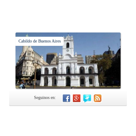
Cabildo de Buenos Aires
Seguinos en: