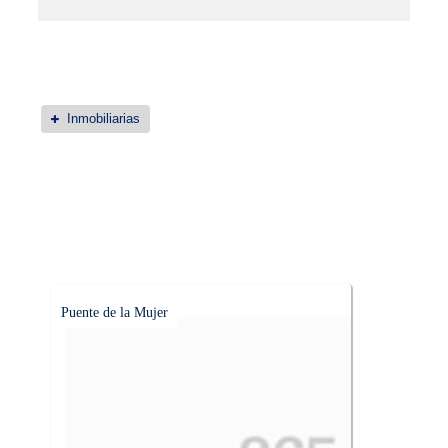
Inmobiliarias
Puente de la Mujer