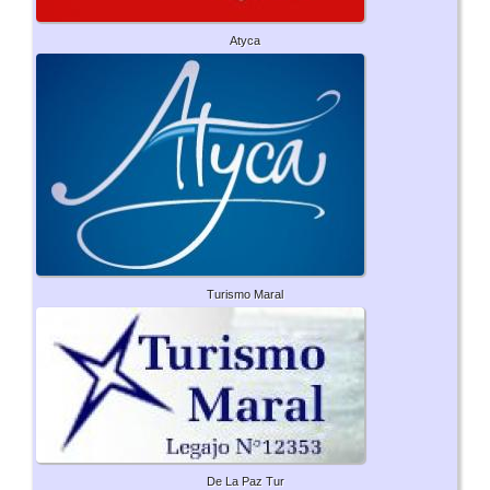
Atyca
Turismo Maral
De La Paz Tur