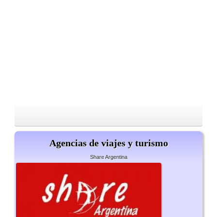
Agencias de viajes y turismo
Share Argentina