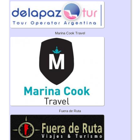
Marina Cook Travel
Fuera de Ruta