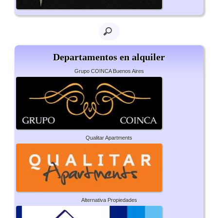
Departamentos en alquiler
Grupo COINCA Buenos Aires
Qualitar Apartments
Alternativa Propiedades