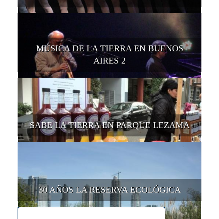
MÚSICA DE LA TIERRA EN BUENOS
AIRES 2
SABE LA TIERRA EN PARQUE LEZAMA
30 AÑOS LA RESERVA ECOLÓGICA