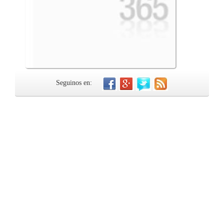
Seguinos en: