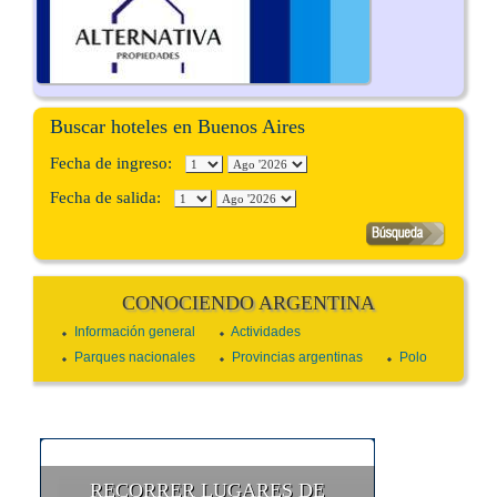
Buscar hoteles en Buenos Aires
Fecha de ingreso:
Fecha de salida:
CONOCIENDO ARGENTINA
Información general
Actividades
Parques nacionales
Provincias argentinas
Polo
RECORRER LUGARES DE