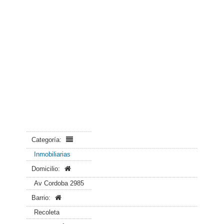
Categoría:
Inmobiliarias
Domicilio:
Av Cordoba 2985
Barrio:
Recoleta