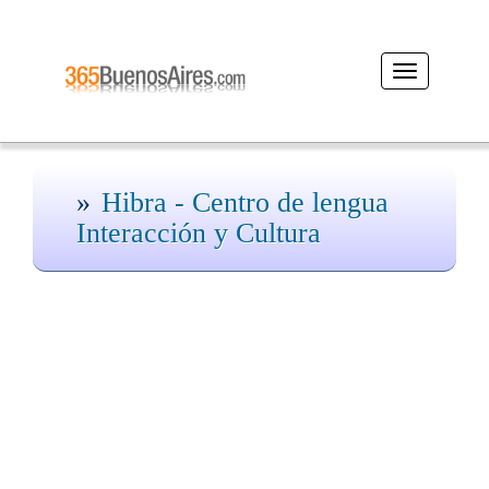
Desplegar
navegación
Hibra - Centro de lengua
Interacción y Cultura