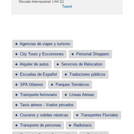
Discado Internacional: (+54 11)
Tweet
Agencias de viajes y turismo
City Tours y Excursiones
Personal Shoppers
Alquiler de autos
Servicios de Relocation
Escuelas de Español
Traductores públicos
SPA Urbanos
Parques Temáticos
Transporte ferroviario
Líneas Aéreas
Taxis aéreos - Vuelos privados
Cruceros y salidas náuticas
Transportes Fluviales
Transporte de personas
Radiotaxis