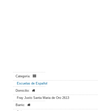
Categoría:
Escuelas de Español
Domicilio:
Fray Justo Santa Maria de Oro 2613
Barrio: