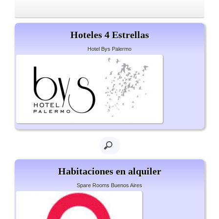
Hoteles 4 Estrellas
Hotel Bys Palermo
Habitaciones en alquiler
Spare Rooms Buenos Aires