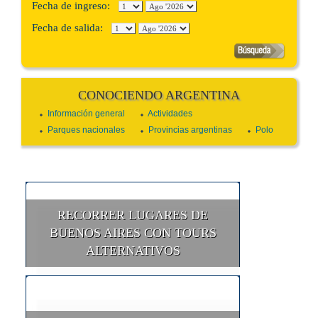
Fecha de ingreso:
Fecha de salida:
CONOCIENDO ARGENTINA
Información general
Actividades
Parques nacionales
Provincias argentinas
Polo
RECORRER LUGARES DE
BUENOS AIRES CON TOURS
ALTERNATIVOS