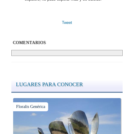
Tweet
COMENTARIOS
LUGARES PARA CONOCER
Floralis Genérica