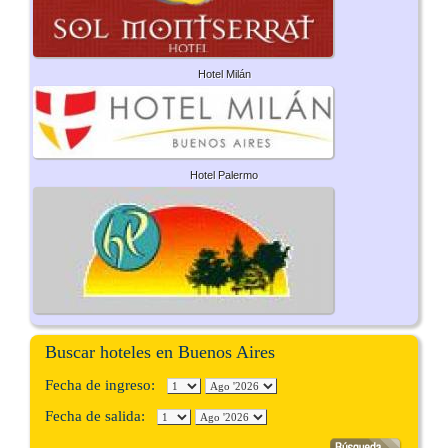
Hotel Milán
Hotel Palermo
Buscar hoteles en Buenos Aires
Fecha de ingreso:
Fecha de salida: