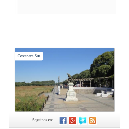
tiempo.
Costanera Sur
Seguinos en: