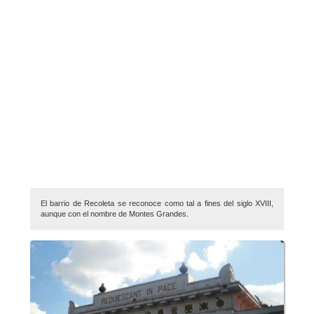
El barrio de Recoleta se reconoce como tal a fines del siglo XVIII,
aunque con el nombre de Montes Grandes.