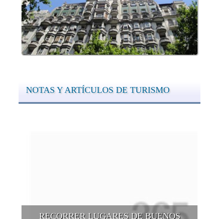
NOTAS Y ARTÍCULOS DE TURISMO
RECORRER LUGARES DE BUENOS