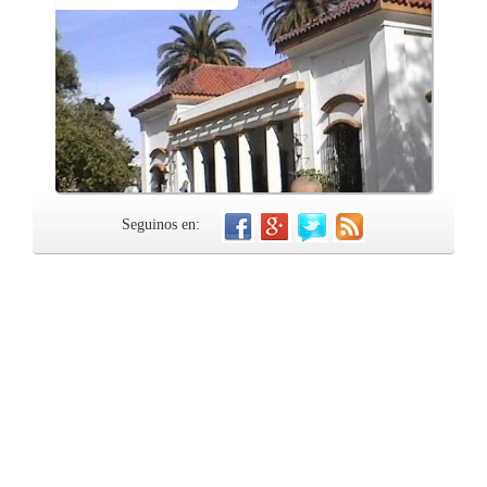
Seguinos en: