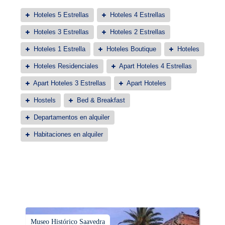
Hoteles 5 Estrellas
Hoteles 4 Estrellas
Hoteles 3 Estrellas
Hoteles 2 Estrellas
Hoteles 1 Estrella
Hoteles Boutique
Hoteles
Hoteles Residenciales
Apart Hoteles 4 Estrellas
Apart Hoteles 3 Estrellas
Apart Hoteles
Hostels
Bed & Breakfast
Departamentos en alquiler
Habitaciones en alquiler
Museo Histórico Saavedra