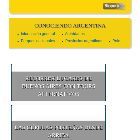
CONOCIENDO ARGENTINA
Información general
Actividades
Parques nacionales
Provincias argentinas
Polo
RECORRER LUGARES DE
BUENOS AIRES CON TOURS
ALTERNATIVOS
LAS CÚPULAS PORTEÑAS DESDE
ARRIBA