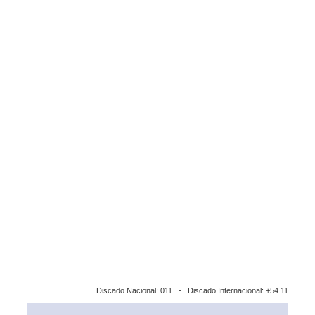
Discado Nacional: 011 - Discado Internacional: +54 11