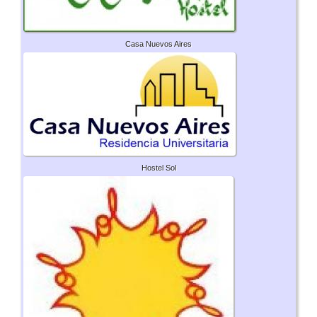
Casa Nuevos Aires
Hostel Sol