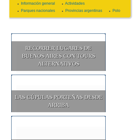
Información general
Actividades
Parques nacionales
Provincias argentinas
Polo
RECORRER LUGARES DE
BUENOS AIRES CON TOURS
ALTERNATIVOS
LAS CÚPULAS PORTEÑAS DESDE
ARRIBA