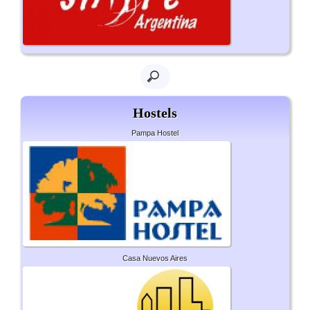
Hostels
Pampa Hostel
Casa Nuevos Aires