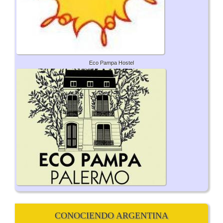
Eco Pampa Hostel
CONOCIENDO ARGENTINA