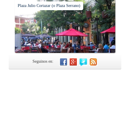
Plaza Julio Cortazar (o Plaza Serrano)
Seguinos en: