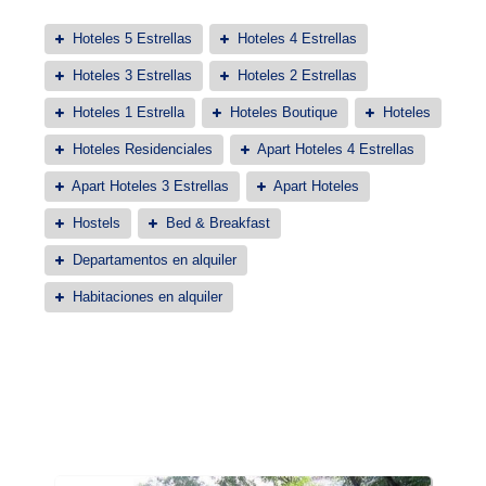
Hoteles 5 Estrellas
Hoteles 4 Estrellas
Hoteles 3 Estrellas
Hoteles 2 Estrellas
Hoteles 1 Estrella
Hoteles Boutique
Hoteles
Hoteles Residenciales
Apart Hoteles 4 Estrellas
Apart Hoteles 3 Estrellas
Apart Hoteles
Hostels
Bed & Breakfast
Departamentos en alquiler
Habitaciones en alquiler