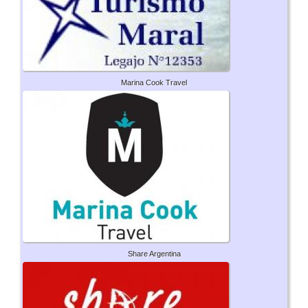
Marina Cook Travel
Share Argentina