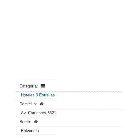
Categoría:
Hoteles 3 Estrellas
Domicilio:
Av. Corrientes 3321
Barrio:
Balvanera