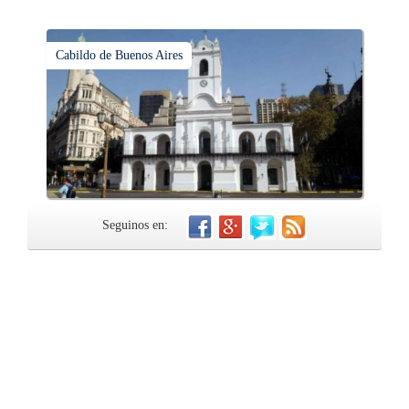
Cabildo de Buenos Aires
Seguinos en: