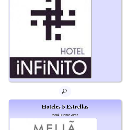
Hoteles 5 Estrellas
Meliá Buenos Aires