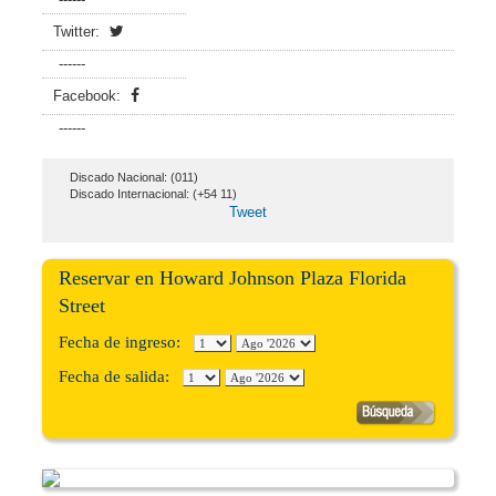
Twitter:
------
Facebook:
------
Discado Nacional: (011)
Discado Internacional: (+54 11)
Tweet
Reservar en Howard Johnson Plaza Florida
Street
Fecha de ingreso:
Fecha de salida: