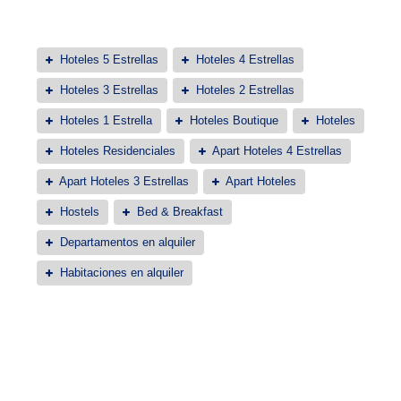
Hoteles 5 Estrellas
Hoteles 4 Estrellas
Hoteles 3 Estrellas
Hoteles 2 Estrellas
Hoteles 1 Estrella
Hoteles Boutique
Hoteles
Hoteles Residenciales
Apart Hoteles 4 Estrellas
Apart Hoteles 3 Estrellas
Apart Hoteles
Hostels
Bed & Breakfast
Departamentos en alquiler
Habitaciones en alquiler