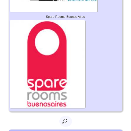
Spare Rooms Buenos Aires