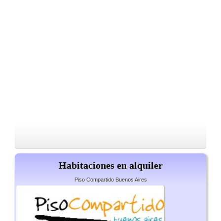
Habitaciones en alquiler
Piso Compartido Buenos Aires