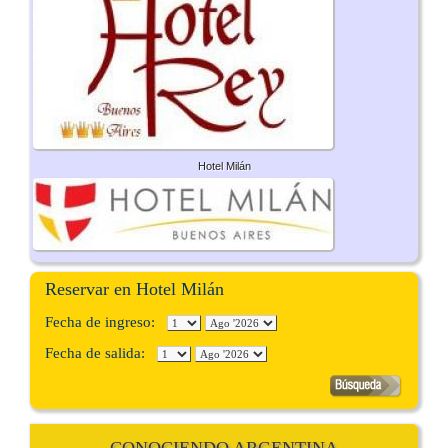
Hotel Milán
Reservar en Hotel Milán
Fecha de ingreso:
Fecha de salida: