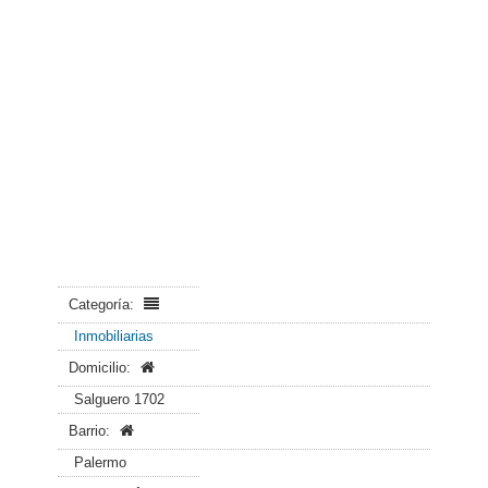
Categoría:
Inmobiliarias
Domicilio:
Salguero 1702
Barrio:
Palermo