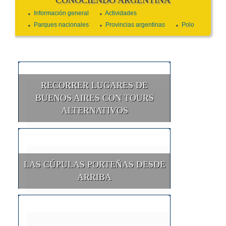
CONOCIENDO ARGENTINA
Información general
Actividades
Parques nacionales
Provincias argentinas
Polo
RECORRER LUGARES DE
BUENOS AIRES CON TOURS
ALTERNATIVOS
LAS CÚPULAS PORTEÑAS DESDE
ARRIBA