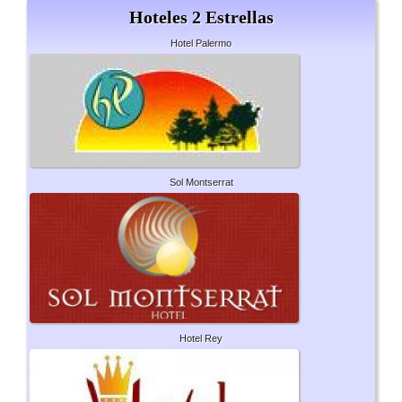
Hoteles 2 Estrellas
Hotel Palermo
Sol Montserrat
Hotel Rey