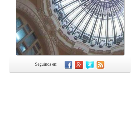
Seguinos en: