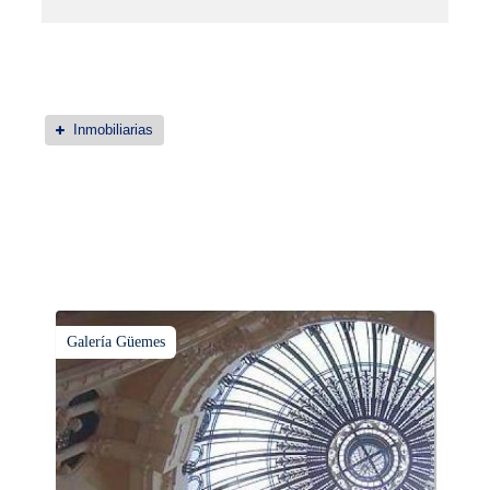
Inmobiliarias
Galería Güemes