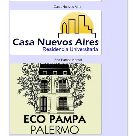
Casa Nuevos Aires
Eco Pampa Hostel