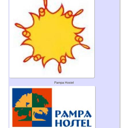
Pampa Hostel