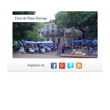
Feria de Plaza Dorrego
Seguinos en: