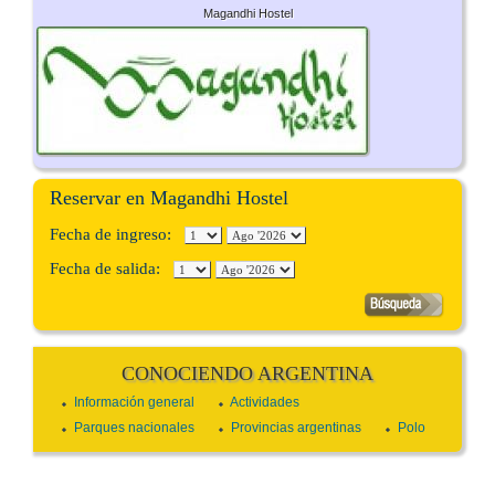
Magandhi Hostel
Reservar en Magandhi Hostel
Fecha de ingreso:
Fecha de salida:
CONOCIENDO ARGENTINA
Información general
Actividades
Parques nacionales
Provincias argentinas
Polo