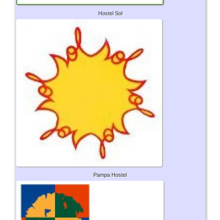
Hostel Sol
Pampa Hostel