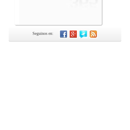
Seguinos en: