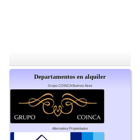
Departamentos en alquiler
Grupo COINCA Buenos Aires
Alternativa Propiedades