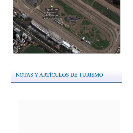
NOTAS Y ARTÍCULOS DE TURISMO