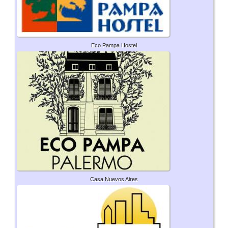
Eco Pampa Hostel
Casa Nuevos Aires