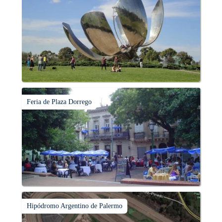
Feria de Plaza Dorrego
Hipódromo Argentino de Palermo