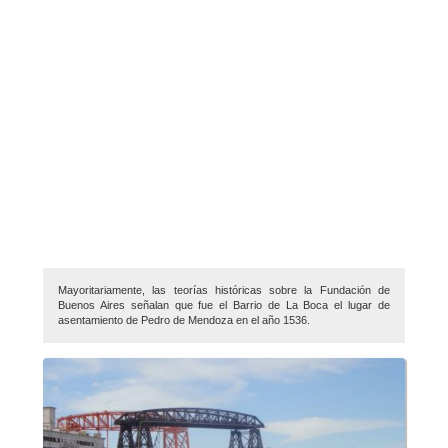
Mayoritariamente, las teorías históricas sobre la Fundación de
Buenos Aires señalan que fue el Barrio de La Boca el lugar de
asentamiento de Pedro de Mendoza en el año 1536.