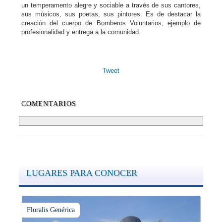
un temperamento alegre y sociable a través de sus cantores,
sus músicos, sus poetas, sus pintores. Es de destacar la
creación del cuerpo de Bomberos Voluntarios, ejemplo de
profesionalidad y entrega a la comunidad.
Tweet
COMENTARIOS
LUGARES PARA CONOCER
Floralis Genérica