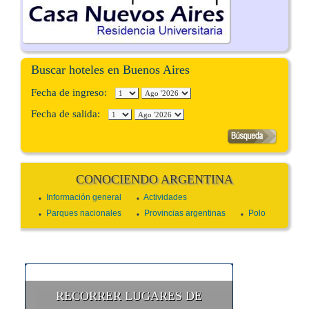
Buscar hoteles en Buenos Aires
Fecha de ingreso:
Fecha de salida:
CONOCIENDO ARGENTINA
Información general
Actividades
Parques nacionales
Provincias argentinas
Polo
RECORRER LUGARES DE