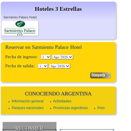
Hoteles 3 Estrellas
Sarmiento Palace Hotel
Reservar en Sarmiento Palace Hotel
Fecha de ingreso:
Fecha de salida:
CONOCIENDO ARGENTINA
Información general
Actividades
Parques nacionales
Provincias argentinas
Polo
RECORRER