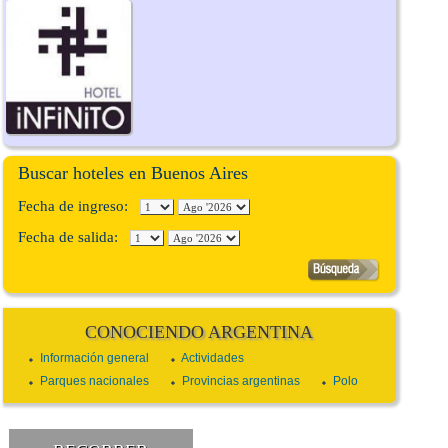
Buscar hoteles en Buenos Aires
Fecha de ingreso:
Fecha de salida:
CONOCIENDO ARGENTINA
Información general
Actividades
Parques nacionales
Provincias argentinas
Polo