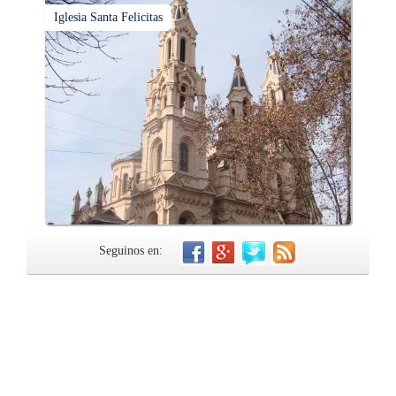
Iglesia Santa Felicitas
Seguinos en: