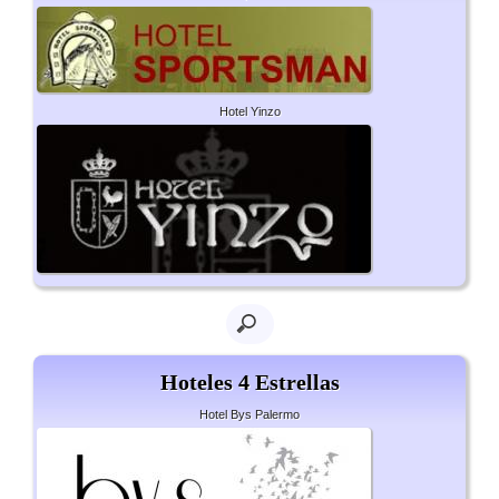
Hotel Yinzo
Hoteles 4 Estrellas
Hotel Bys Palermo