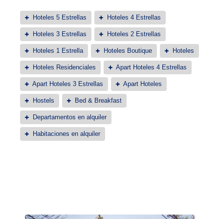
Hoteles 5 Estrellas
Hoteles 4 Estrellas
Hoteles 3 Estrellas
Hoteles 2 Estrellas
Hoteles 1 Estrella
Hoteles Boutique
Hoteles
Hoteles Residenciales
Apart Hoteles 4 Estrellas
Apart Hoteles 3 Estrellas
Apart Hoteles
Hostels
Bed & Breakfast
Departamentos en alquiler
Habitaciones en alquiler