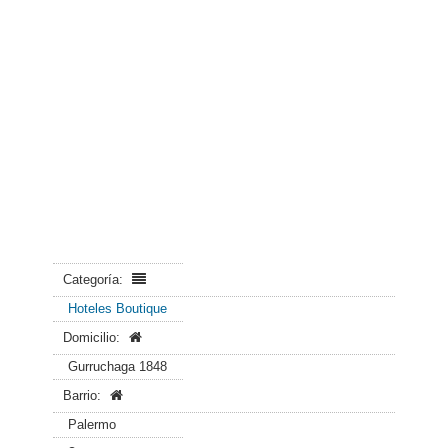
Categoría:
Hoteles Boutique
Domicilio:
Gurruchaga 1848
Barrio:
Palermo