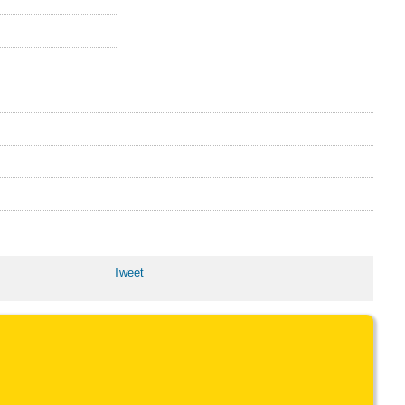
Tweet