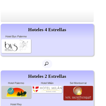
Hoteles 4 Estrellas
Hotel Bys Palermo
Hoteles 2 Estrellas
Hotel Palermo
Hotel Milán
Sol Montserrat
Hotel Rey