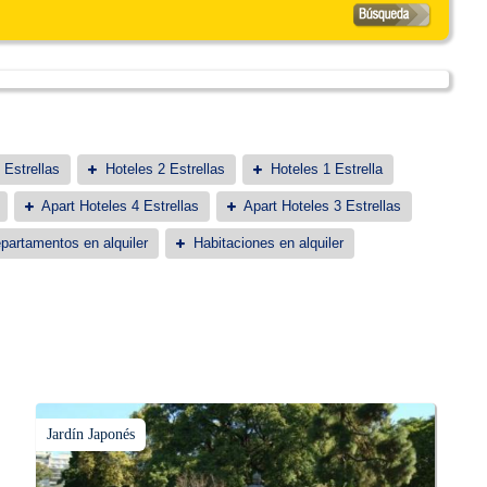
 Estrellas
Hoteles 2 Estrellas
Hoteles 1 Estrella
Apart Hoteles 4 Estrellas
Apart Hoteles 3 Estrellas
partamentos en alquiler
Habitaciones en alquiler
Jardín Japonés