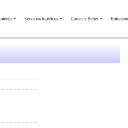
amiento
Servicios turísticos
Comer y Beber
Entreten