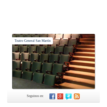
Teatro General San Martín
Seguinos en: