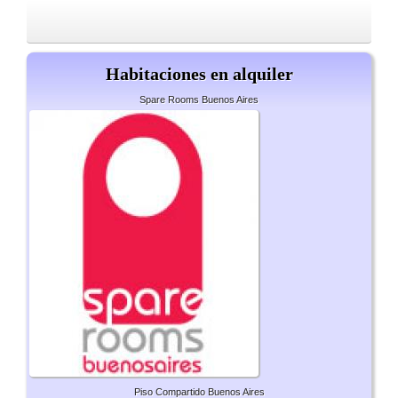
Habitaciones en alquiler
Spare Rooms Buenos Aires
Piso Compartido Buenos Aires