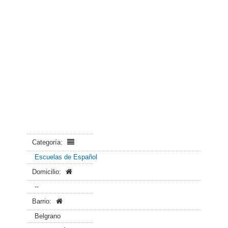
Categoría:
Escuelas de Español
Domicilio:
--
Barrio:
Belgrano