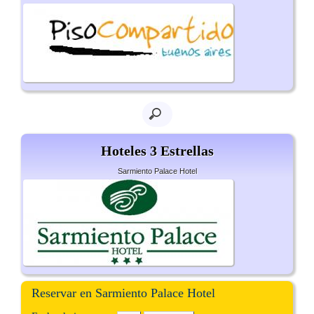
Hoteles 3 Estrellas
Sarmiento Palace Hotel
Reservar en Sarmiento Palace Hotel