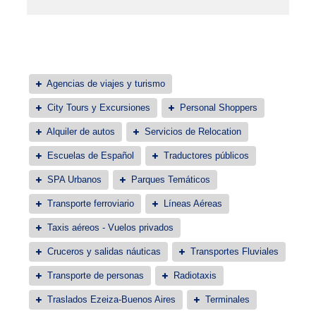
Agencias de viajes y turismo
City Tours y Excursiones
Personal Shoppers
Alquiler de autos
Servicios de Relocation
Escuelas de Español
Traductores públicos
SPA Urbanos
Parques Temáticos
Transporte ferroviario
Líneas Aéreas
Taxis aéreos - Vuelos privados
Cruceros y salidas náuticas
Transportes Fluviales
Transporte de personas
Radiotaxis
Traslados Ezeiza-Buenos Aires
Terminales