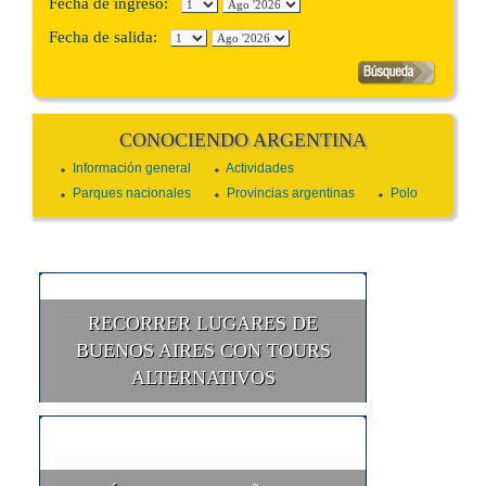
Fecha de ingreso:
Fecha de salida:
CONOCIENDO ARGENTINA
Información general
Actividades
Parques nacionales
Provincias argentinas
Polo
RECORRER LUGARES DE
BUENOS AIRES CON TOURS
ALTERNATIVOS