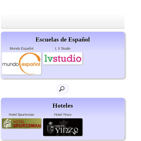
Escuelas de Español
Mundo Español
L V Studio
Hoteles
Hotel Sportsman
Hotel Yinzo