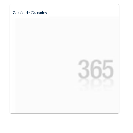
Zanjón de Granados