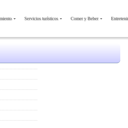
amiento
Servicios turísticos
Comer y Beber
Entreten