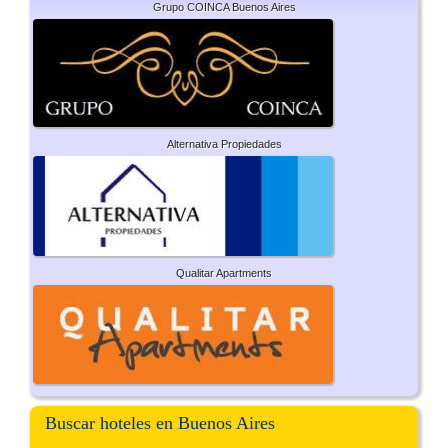
Grupo COINCA Buenos Aires
Alternativa Propiedades
Qualitar Apartments
Buscar hoteles en Buenos Aires