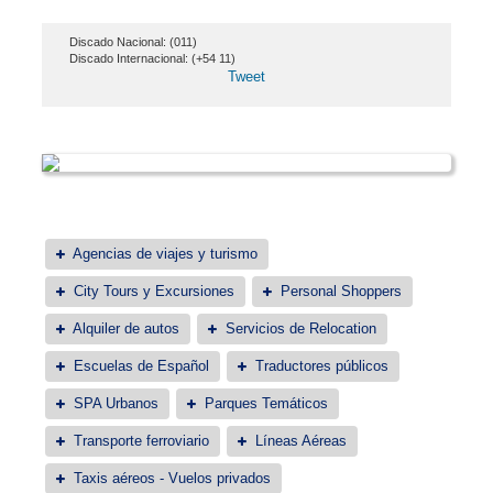
Discado Nacional: (011)
Discado Internacional: (+54 11)
Tweet
Agencias de viajes y turismo
City Tours y Excursiones
Personal Shoppers
Alquiler de autos
Servicios de Relocation
Escuelas de Español
Traductores públicos
SPA Urbanos
Parques Temáticos
Transporte ferroviario
Líneas Aéreas
Taxis aéreos - Vuelos privados