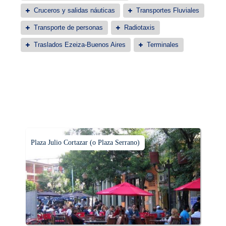
Cruceros y salidas náuticas
Transportes Fluviales
Transporte de personas
Radiotaxis
Traslados Ezeiza-Buenos Aires
Terminales
Plaza Julio Cortazar (o Plaza Serrano)