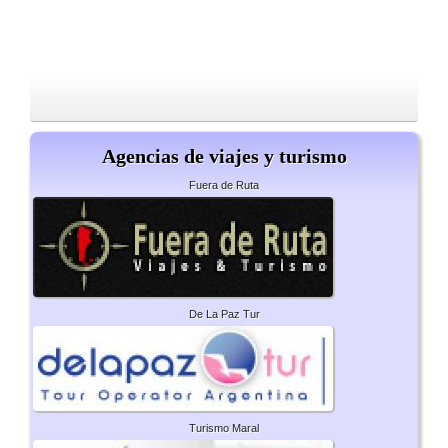
Agencias de viajes y turismo
Fuera de Ruta
De La Paz Tur
Turismo Maral