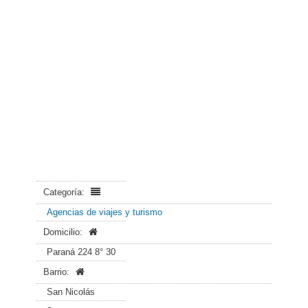
Categoría:
Agencias de viajes y turismo
Domicilio:
Paraná 224 8° 30
Barrio:
San Nicolás