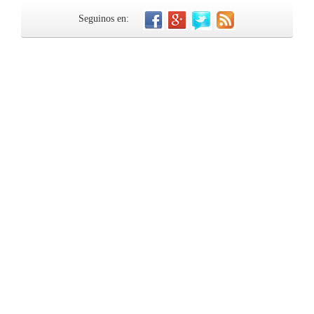
Seguinos en: