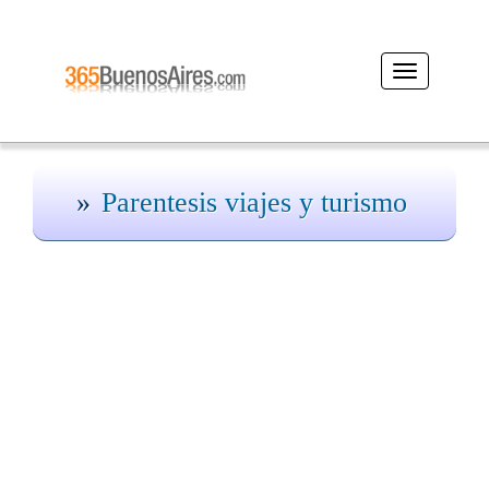
Desplegar
navegación
Parentesis viajes y turismo