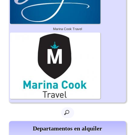
Marina Cook Travel
Departamentos en alquiler