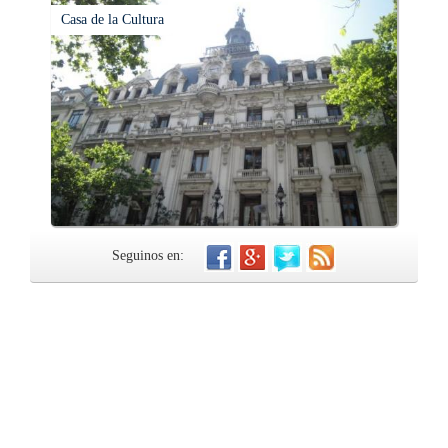
Casa de la Cultura
Seguinos en: