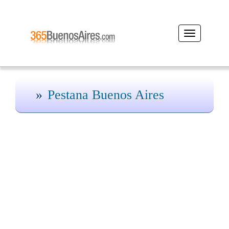
Desplegar
navegación
Pestana Buenos Aires