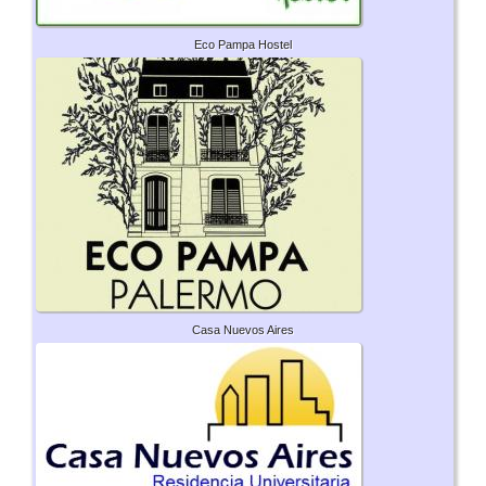
Eco Pampa Hostel
Casa Nuevos Aires