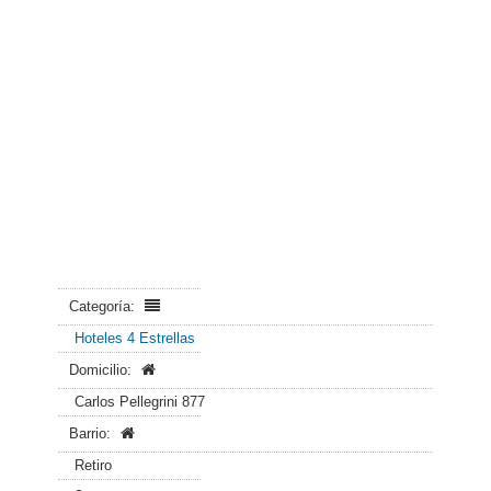
Categoría:
Hoteles 4 Estrellas
Domicilio:
Carlos Pellegrini 877
Barrio:
Retiro