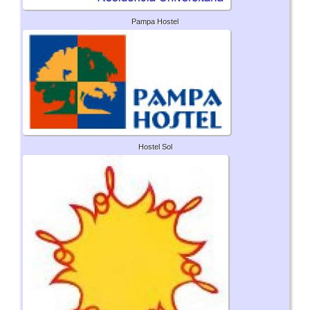
Pampa Hostel
Hostel Sol