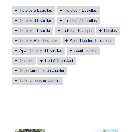
Hoteles 5 Estrellas
Hoteles 4 Estrellas
Hoteles 3 Estrellas
Hoteles 2 Estrellas
Hoteles 1 Estrella
Hoteles Boutique
Hoteles
Hoteles Residenciales
Apart Hoteles 4 Estrellas
Apart Hoteles 3 Estrellas
Apart Hoteles
Hostels
Bed & Breakfast
Departamentos en alquiler
Habitaciones en alquiler