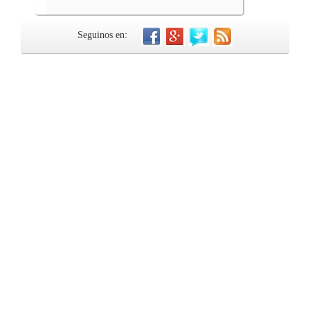
Seguinos en: