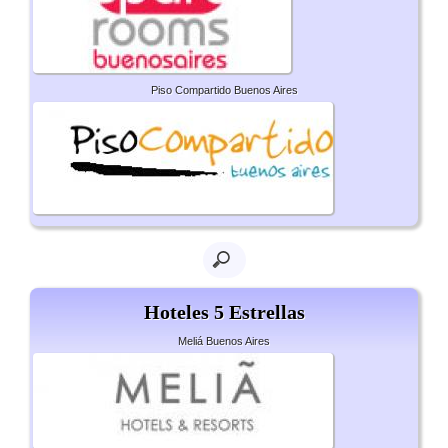
Piso Compartido Buenos Aires
Hoteles 5 Estrellas
Meliá Buenos Aires