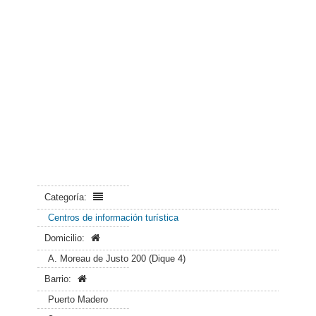
Categoría:
Centros de información turística
Domicilio:
A. Moreau de Justo 200 (Dique 4)
Barrio:
Puerto Madero