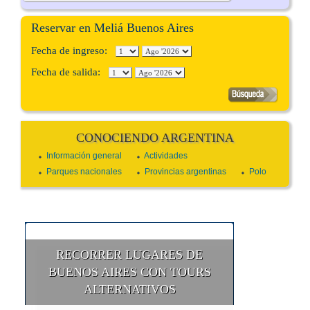
Reservar en Meliá Buenos Aires
Fecha de ingreso:
Fecha de salida:
CONOCIENDO ARGENTINA
Información general
Actividades
Parques nacionales
Provincias argentinas
Polo
RECORRER LUGARES DE
BUENOS AIRES CON TOURS
ALTERNATIVOS