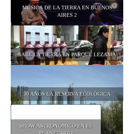
MÚSICA DE LA TIERRA EN BUENOS
AIRES 2
SABE LA TIERRA EN PARQUE LEZAMA
30 AÑOS LA RESERVA ECOLÓGICA
SHOW ASTRONÓMICO EN EL
PLANETARIO