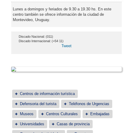
Lunes a domingos y feriados de 9.30 a 19.30 hs. En este
centro también se ofrece información de la ciudad de
Montevideo, Uruguay.
Discado Nacional: (011)
Discado Internacional: (+54 11)
Tweet
Centros de información turística
Defensoria del turista
Teléfonos de Urgencias
Museos
Centros Culturales
Embajadas
Universidades
Casas de provincia