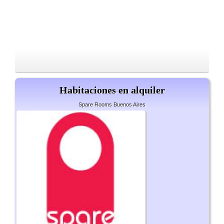
Habitaciones en alquiler
Spare Rooms Buenos Aires