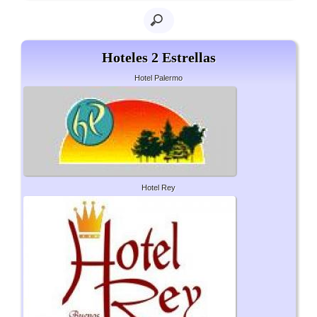
Hoteles 2 Estrellas
Hotel Palermo
Hotel Rey