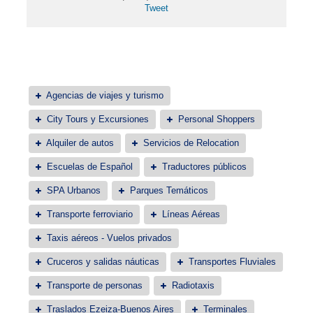
Tweet
Agencias de viajes y turismo
City Tours y Excursiones
Personal Shoppers
Alquiler de autos
Servicios de Relocation
Escuelas de Español
Traductores públicos
SPA Urbanos
Parques Temáticos
Transporte ferroviario
Líneas Aéreas
Taxis aéreos - Vuelos privados
Cruceros y salidas náuticas
Transportes Fluviales
Transporte de personas
Radiotaxis
Traslados Ezeiza-Buenos Aires
Terminales