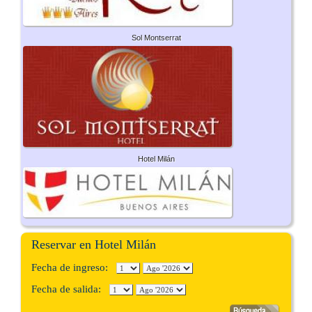
Sol Montserrat
Hotel Milán
Reservar en Hotel Milán
Fecha de ingreso:
Fecha de salida: