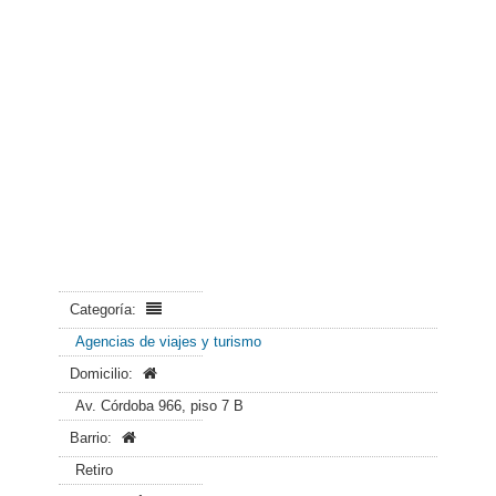
Categoría:
Agencias de viajes y turismo
Domicilio:
Av. Córdoba 966, piso 7 B
Barrio:
Retiro