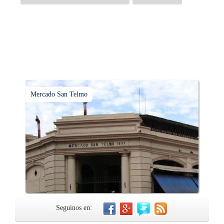
Mercado San Telmo
Seguinos en: