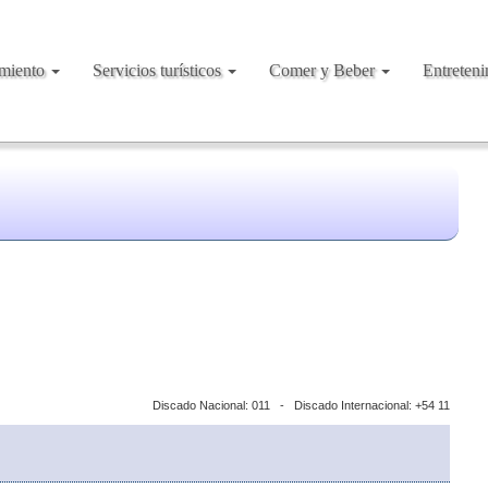
amiento
Servicios turísticos
Comer y Beber
Entreten
Discado Nacional: 011 - Discado Internacional: +54 11