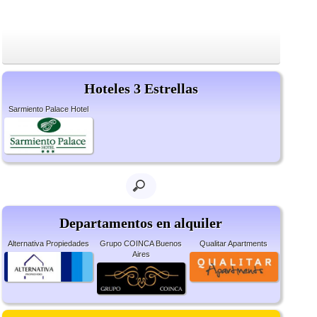
Hoteles 3 Estrellas
Sarmiento Palace Hotel
Departamentos en alquiler
Alternativa Propiedades
Grupo COINCA Buenos
Qualitar Apartments
Aires