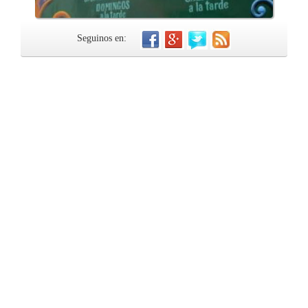
Seguinos en: