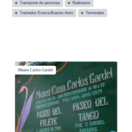
Transporte de personas
Radiotaxis
Traslados Ezeiza-Buenos Aires
Terminales
Museo Carlos Gardel