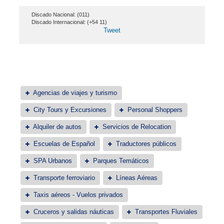
Discado Nacional: (011)
Discado Internacional: (+54 11)
Tweet
Agencias de viajes y turismo
City Tours y Excursiones
Personal Shoppers
Alquiler de autos
Servicios de Relocation
Escuelas de Español
Traductores públicos
SPA Urbanos
Parques Temáticos
Transporte ferroviario
Líneas Aéreas
Taxis aéreos - Vuelos privados
Cruceros y salidas náuticas
Transportes Fluviales