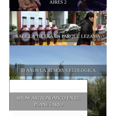
AIRES 2
SABE LA TIERRA EN PARQUE LEZAMA
30 AÑOS LA RESERVA ECOLÓGICA
SHOW ASTRONÓMICO EN EL
PLANETARIO