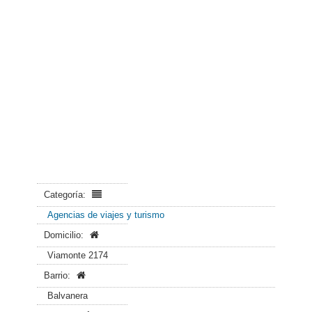
Categoría:
Agencias de viajes y turismo
Domicilio:
Viamonte 2174
Barrio:
Balvanera