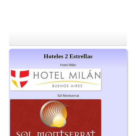
Hoteles 2 Estrellas
Hotel Milán
Sol Montserrat