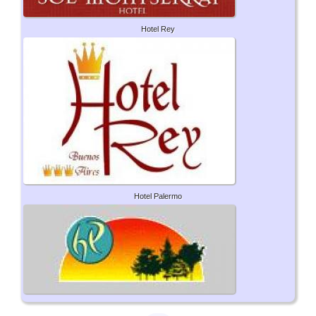
Hotel Rey
Hotel Palermo