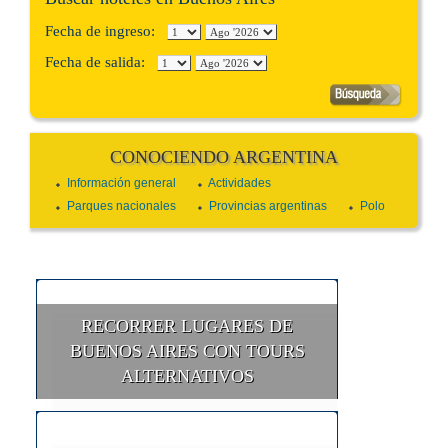
Fecha de ingreso:
Fecha de salida:
CONOCIENDO ARGENTINA
Información general
Actividades
Parques nacionales
Provincias argentinas
Polo
RECORRER LUGARES DE
BUENOS AIRES CON TOURS
ALTERNATIVOS