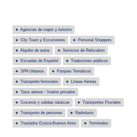
Agencias de viajes y turismo
City Tours y Excursiones
Personal Shoppers
Alquiler de autos
Servicios de Relocation
Escuelas de Español
Traductores públicos
SPA Urbanos
Parques Temáticos
Transporte ferroviario
Líneas Aéreas
Taxis aéreos - Vuelos privados
Cruceros y salidas náuticas
Transportes Fluviales
Transporte de personas
Radiotaxis
Traslados Ezeiza-Buenos Aires
Terminales