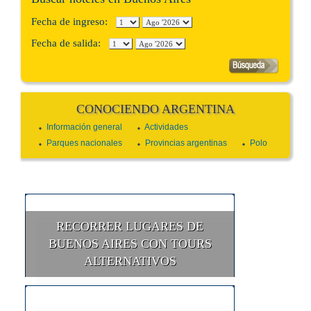
Fecha de ingreso:
Fecha de salida:
CONOCIENDO ARGENTINA
Información general
Actividades
Parques nacionales
Provincias argentinas
Polo
RECORRER LUGARES DE
BUENOS AIRES CON TOURS
ALTERNATIVOS