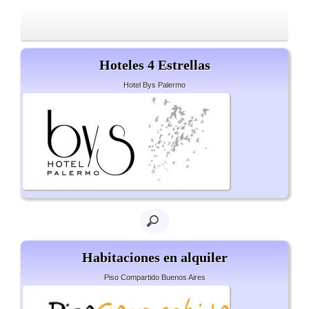
Hoteles 4 Estrellas
Hotel Bys Palermo
Habitaciones en alquiler
Piso Compartido Buenos Aires