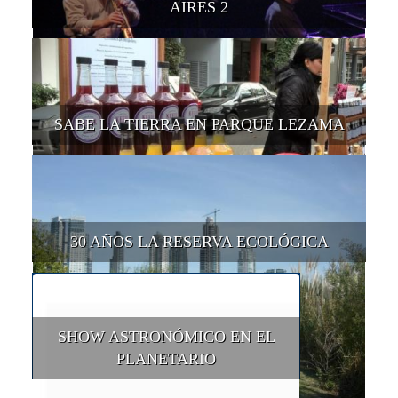
AIRES 2
SABE LA TIERRA EN PARQUE LEZAMA
30 AÑOS LA RESERVA ECOLÓGICA
SHOW ASTRONÓMICO EN EL
PLANETARIO