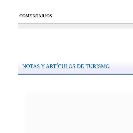
COMENTARIOS
NOTAS Y ARTÍCULOS DE TURISMO