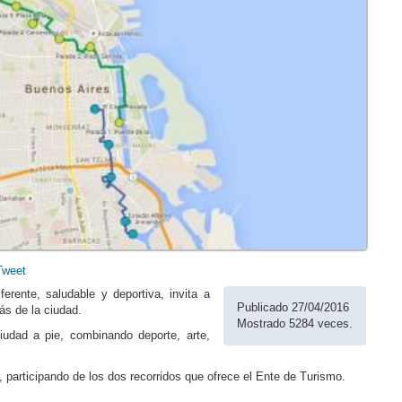
Tweet
ferente, saludable y deportiva, invita a
Publicado 27/04/2016
ás de la ciudad.
Mostrado 5284 veces.
ciudad a pie, combinando deporte, arte,
s, participando de los dos recorridos que ofrece el Ente de Turismo.