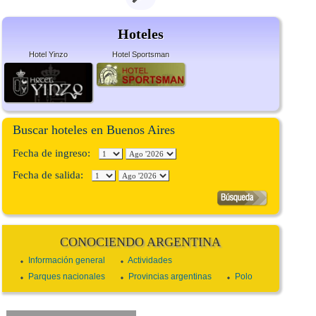
Hoteles
Hotel Yinzo
Hotel Sportsman
Buscar hoteles en Buenos Aires
Fecha de ingreso:
Fecha de salida:
CONOCIENDO ARGENTINA
Información general
Actividades
Parques nacionales
Provincias argentinas
Polo