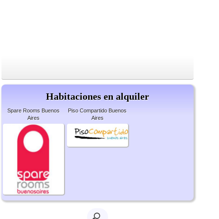
Habitaciones en alquiler
Spare Rooms Buenos
Piso Compartido Buenos
Aires
Aires