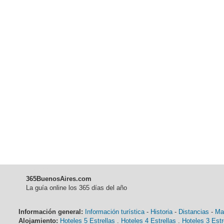
365BuenosAires.com
La guía online los 365 días del año
Información general:
Información turística
-
Historia
-
Distancias
-
Ma
Alojamiento:
Hoteles 5 Estrellas
.
Hoteles 4 Estrellas
.
Hoteles 3 Estr