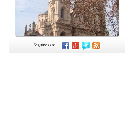
Seguinos en: