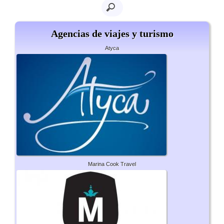
Agencias de viajes y turismo
Atyca
Marina Cook Travel