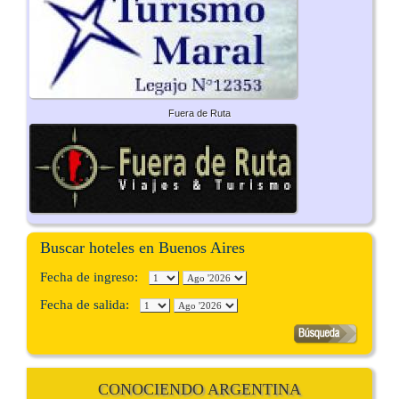
Fuera de Ruta
Buscar hoteles en Buenos Aires
Fecha de ingreso:
Fecha de salida:
CONOCIENDO ARGENTINA