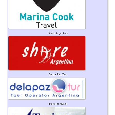
Share Argentina
De La Paz Tur
Turismo Maral