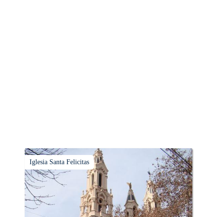
Iglesia Santa Felicitas