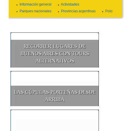
Información general
Actividades
Parques nacionales
Provincias argentinas
Polo
RECORRER LUGARES DE
BUENOS AIRES CON TOURS
ALTERNATIVOS
LAS CÚPULAS PORTEÑAS DESDE
ARRIBA