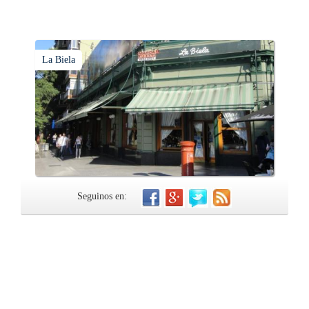
La Biela
Seguinos en: