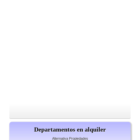
Departamentos en alquiler
Alternativa Propiedades