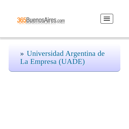
Desplegar
navegación
Universidad Argentina de
La Empresa (UADE)