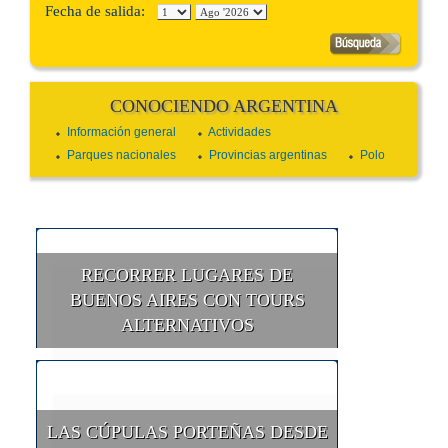
Fecha de salida:
CONOCIENDO ARGENTINA
Información general
Actividades
Parques nacionales
Provincias argentinas
Polo
RECORRER LUGARES DE
BUENOS AIRES CON TOURS
ALTERNATIVOS
LAS CÚPULAS PORTEÑAS DESDE