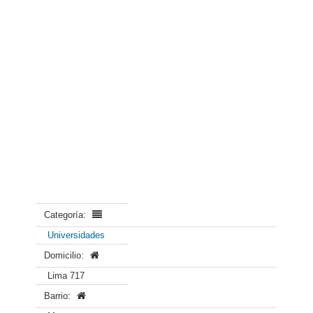
Categoría:
Universidades
Domicilio:
Lima 717
Barrio: