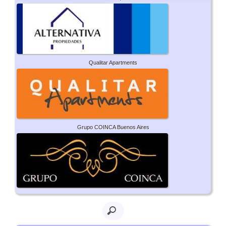
Qualitar Apartments
Grupo COINCA Buenos Aires