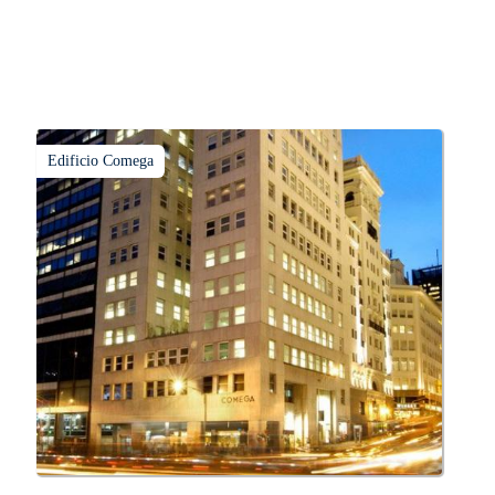
Edificio Comega