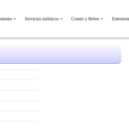
amiento
Servicios turísticos
Comer y Beber
Entreten