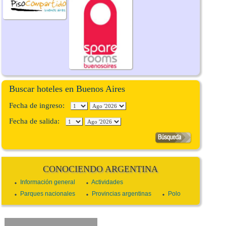
Buscar hoteles en Buenos Aires
Fecha de ingreso:
Fecha de salida:
CONOCIENDO ARGENTINA
Información general
Actividades
Parques nacionales
Provincias argentinas
Polo