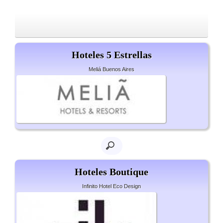
Hoteles 5 Estrellas
Meliá Buenos Aires
Hoteles Boutique
Infinito Hotel Eco Design