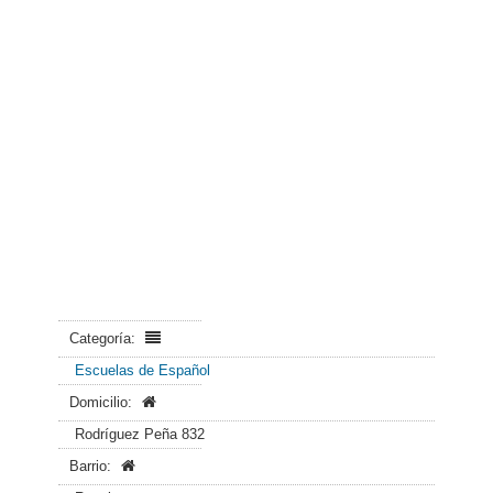
Categoría:
Escuelas de Español
Domicilio:
Rodríguez Peña 832
Barrio: