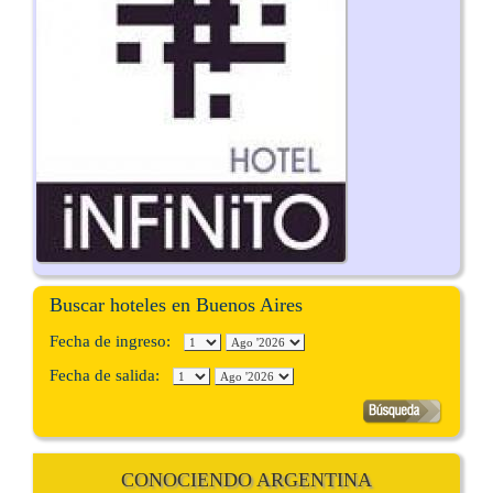
Buscar hoteles en Buenos Aires
Fecha de ingreso:
Fecha de salida:
CONOCIENDO ARGENTINA