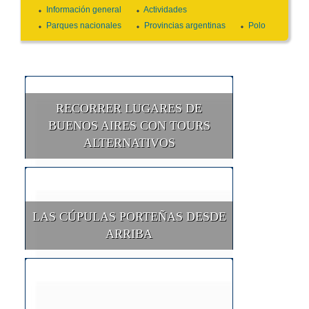
Información general
Actividades
Parques nacionales
Provincias argentinas
Polo
RECORRER LUGARES DE
BUENOS AIRES CON TOURS
ALTERNATIVOS
LAS CÚPULAS PORTEÑAS DESDE
ARRIBA