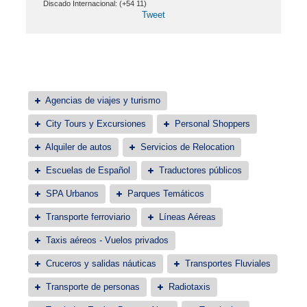
Discado Internacional: (+54 11)
Tweet
Agencias de viajes y turismo
City Tours y Excursiones
Personal Shoppers
Alquiler de autos
Servicios de Relocation
Escuelas de Español
Traductores públicos
SPA Urbanos
Parques Temáticos
Transporte ferroviario
Líneas Aéreas
Taxis aéreos - Vuelos privados
Cruceros y salidas náuticas
Transportes Fluviales
Transporte de personas
Radiotaxis