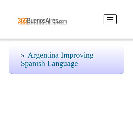
Desplegar
navegación
Argentina Improving
Spanish Language