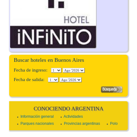
Buscar hoteles en Buenos Aires
Fecha de ingreso:
Fecha de salida:
CONOCIENDO ARGENTINA
Información general
Actividades
Parques nacionales
Provincias argentinas
Polo