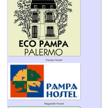
Pampa Hostel
Magandhi Hostel