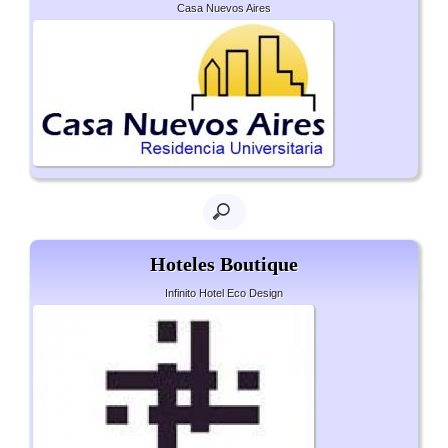
Casa Nuevos Aires
Hoteles Boutique
Infinito Hotel Eco Design