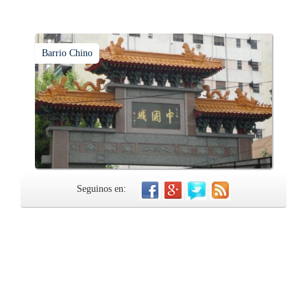
Barrio Chino
Seguinos en: