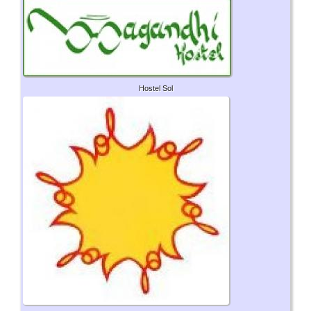
Hostel Sol