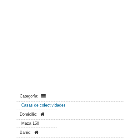
Categoría:
Casas de colectividades
Domicilio:
Maza 150
Barrio: