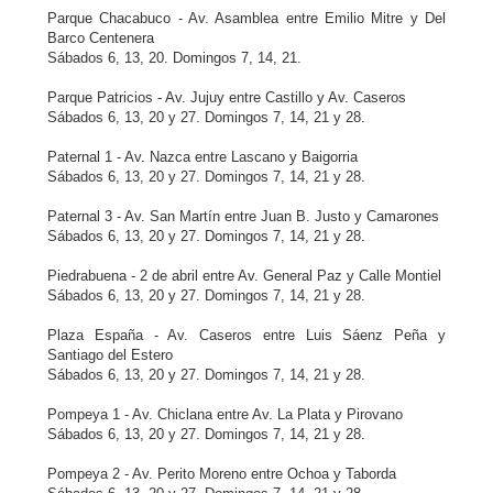
Parque Chacabuco - Av. Asamblea entre Emilio Mitre y Del
Barco Centenera
Sábados 6, 13, 20. Domingos 7, 14, 21.
Parque Patricios - Av. Jujuy entre Castillo y Av. Caseros
Sábados 6, 13, 20 y 27. Domingos 7, 14, 21 y 28.
Paternal 1 - Av. Nazca entre Lascano y Baigorria
Sábados 6, 13, 20 y 27. Domingos 7, 14, 21 y 28.
Paternal 3 - Av. San Martín entre Juan B. Justo y Camarones
Sábados 6, 13, 20 y 27. Domingos 7, 14, 21 y 28.
Piedrabuena - 2 de abril entre Av. General Paz y Calle Montiel
Sábados 6, 13, 20 y 27. Domingos 7, 14, 21 y 28.
Plaza España - Av. Caseros entre Luis Sáenz Peña y
Santiago del Estero
Sábados 6, 13, 20 y 27. Domingos 7, 14, 21 y 28.
Pompeya 1 - Av. Chiclana entre Av. La Plata y Pirovano
Sábados 6, 13, 20 y 27. Domingos 7, 14, 21 y 28.
Pompeya 2 - Av. Perito Moreno entre Ochoa y Taborda