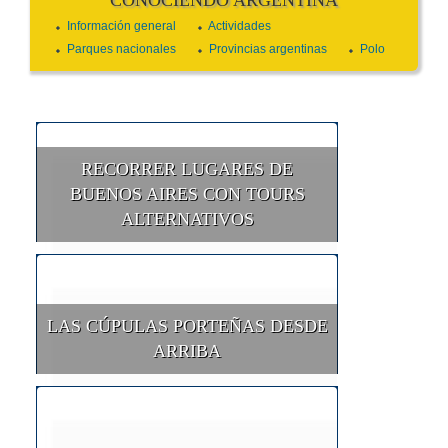
Información general
Actividades
Parques nacionales
Provincias argentinas
Polo
RECORRER LUGARES DE
BUENOS AIRES CON TOURS
ALTERNATIVOS
LAS CÚPULAS PORTEÑAS DESDE
ARRIBA