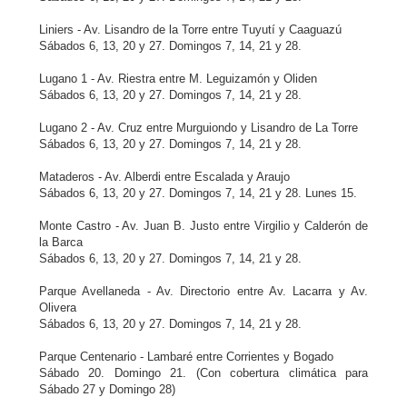
Liniers - Av. Lisandro de la Torre entre Tuyutí y Caaguazú
Sábados 6, 13, 20 y 27. Domingos 7, 14, 21 y 28.
Lugano 1 - Av. Riestra entre M. Leguizamón y Oliden
Sábados 6, 13, 20 y 27. Domingos 7, 14, 21 y 28.
Lugano 2 - Av. Cruz entre Murguiondo y Lisandro de La Torre
Sábados 6, 13, 20 y 27. Domingos 7, 14, 21 y 28.
Mataderos - Av. Alberdi entre Escalada y Araujo
Sábados 6, 13, 20 y 27. Domingos 7, 14, 21 y 28. Lunes 15.
Monte Castro - Av. Juan B. Justo entre Virgilio y Calderón de
la Barca
Sábados 6, 13, 20 y 27. Domingos 7, 14, 21 y 28.
Parque Avellaneda - Av. Directorio entre Av. Lacarra y Av.
Olivera
Sábados 6, 13, 20 y 27. Domingos 7, 14, 21 y 28.
Parque Centenario - Lambaré entre Corrientes y Bogado
Sábado 20. Domingo 21. (Con cobertura climática para
Sábado 27 y Domingo 28)