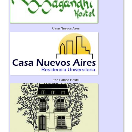
Casa Nuevos Aires
Eco Pampa Hostel