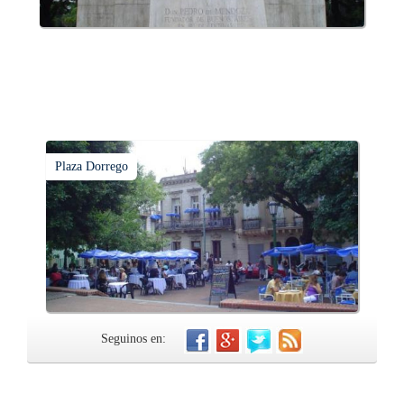
Plaza Dorrego
Seguinos en: