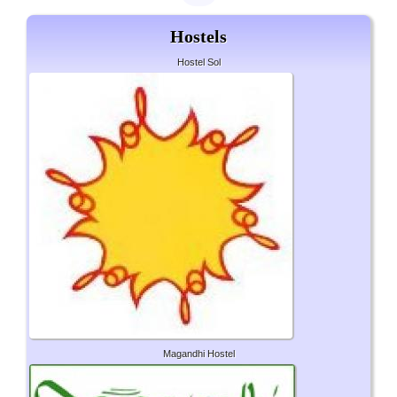
Hostels
Hostel Sol
Magandhi Hostel