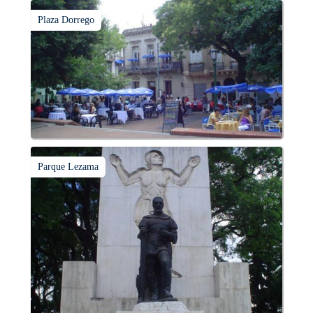
Plaza Dorrego
Parque Lezama