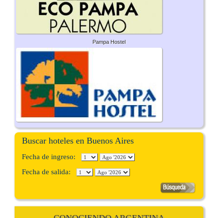
Pampa Hostel
Buscar hoteles en Buenos Aires
Fecha de ingreso:
Fecha de salida:
CONOCIENDO ARGENTINA