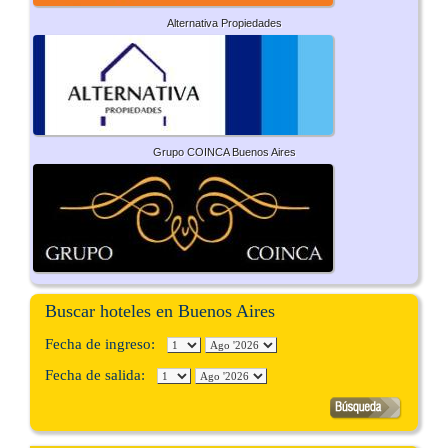
Alternativa Propiedades
Grupo COINCA Buenos Aires
Buscar hoteles en Buenos Aires
Fecha de ingreso:
Fecha de salida: