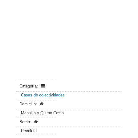
Categoría:
Casas de colectividades
Domicilio:
Mansilla y Quirno Costa
Barrio:
Recoleta