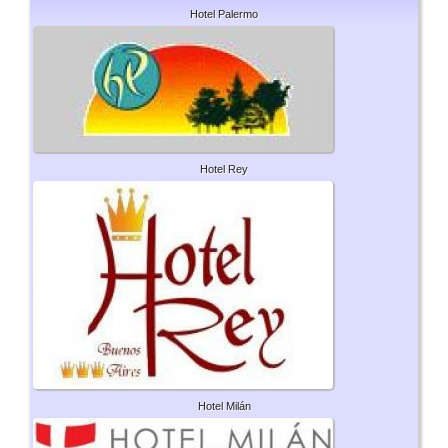
Hotel Palermo
Hotel Rey
Hotel Milán