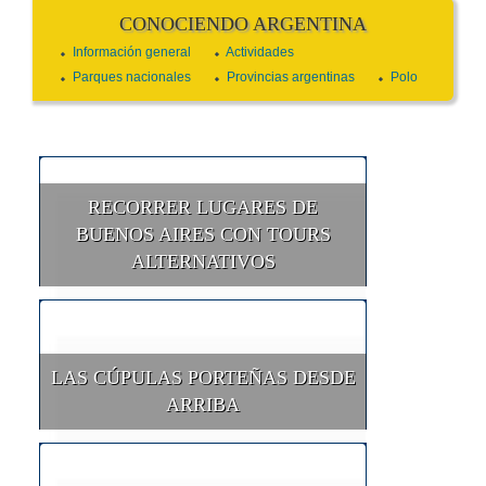
CONOCIENDO ARGENTINA
Información general
Actividades
Parques nacionales
Provincias argentinas
Polo
RECORRER LUGARES DE
BUENOS AIRES CON TOURS
ALTERNATIVOS
LAS CÚPULAS PORTEÑAS DESDE
ARRIBA