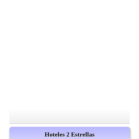
Hoteles 2 Estrellas