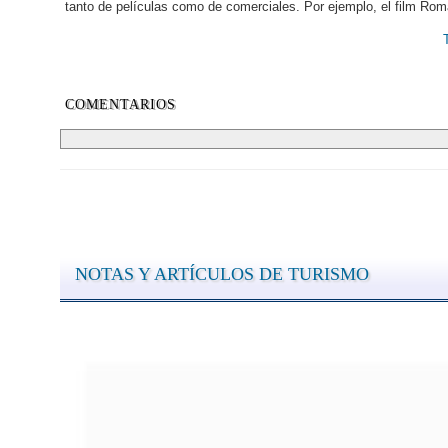
tanto de películas como de comerciales. Por ejemplo, el film Roma 
COMENTARIOS
NOTAS Y ARTÍCULOS DE TURISMO