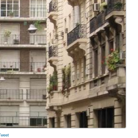
Tweet