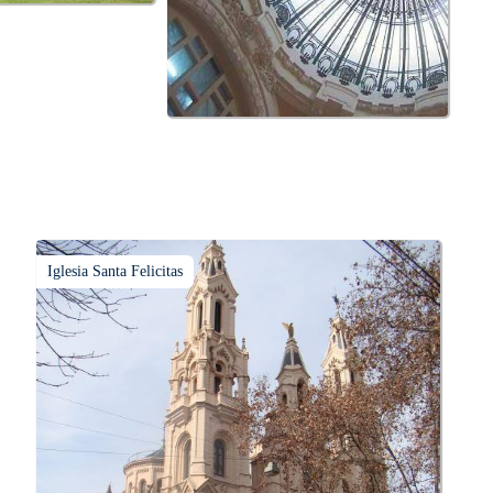
Iglesia Santa Felicitas