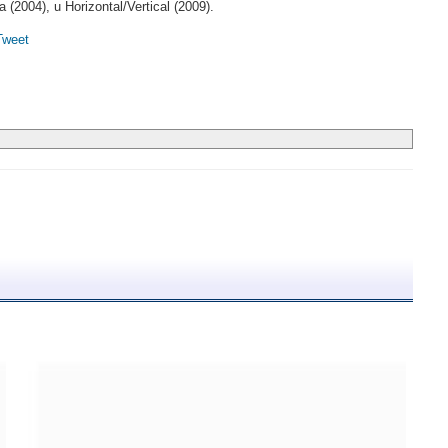
(2004), u Horizontal/Vertical (2009).
Tweet