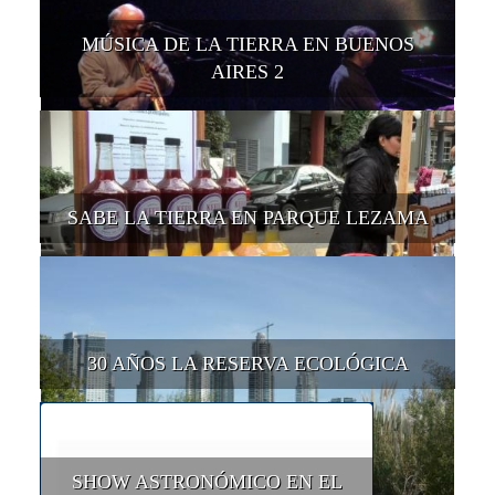
MÚSICA DE LA TIERRA EN BUENOS
AIRES 2
SABE LA TIERRA EN PARQUE LEZAMA
30 AÑOS LA RESERVA ECOLÓGICA
SHOW ASTRONÓMICO EN EL