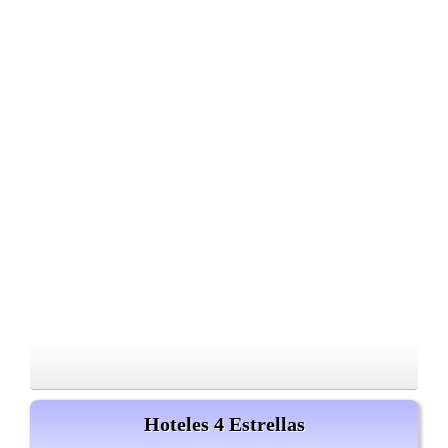
Hoteles 4 Estrellas