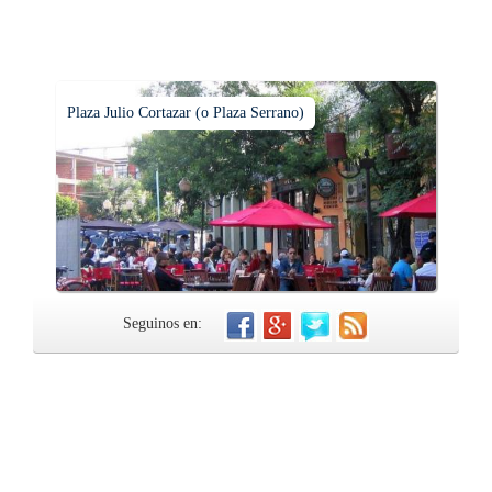
Plaza Julio Cortazar (o Plaza Serrano)
Seguinos en: