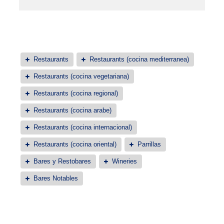
Restaurants
Restaurants (cocina mediterranea)
Restaurants (cocina vegetariana)
Restaurants (cocina regional)
Restaurants (cocina arabe)
Restaurants (cocina internacional)
Restaurants (cocina oriental)
Parrillas
Bares y Restobares
Wineries
Bares Notables