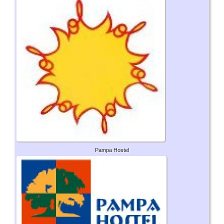
Pampa Hostel