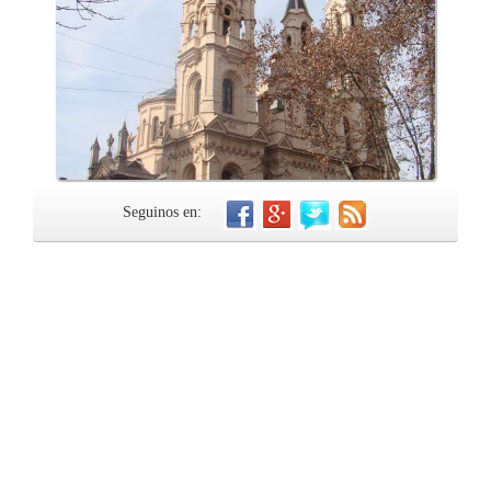
Seguinos en: