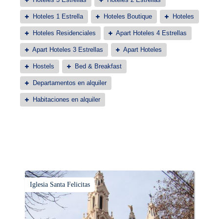
Hoteles 1 Estrella
Hoteles Boutique
Hoteles
Hoteles Residenciales
Apart Hoteles 4 Estrellas
Apart Hoteles 3 Estrellas
Apart Hoteles
Hostels
Bed & Breakfast
Departamentos en alquiler
Habitaciones en alquiler
Iglesia Santa Felicitas