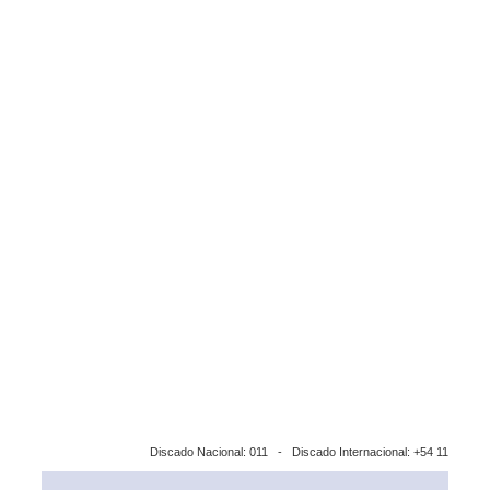
Discado Nacional: 011 - Discado Internacional: +54 11