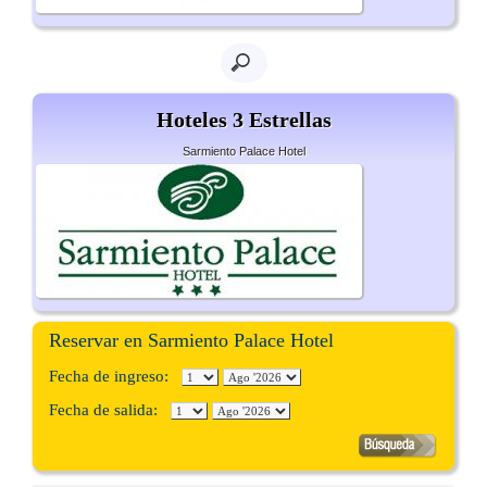
Hoteles 3 Estrellas
Sarmiento Palace Hotel
Reservar en Sarmiento Palace Hotel
Fecha de ingreso:
Fecha de salida: