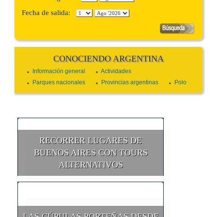
Fecha de salida:
CONOCIENDO ARGENTINA
Información general
Actividades
Parques nacionales
Provincias argentinas
Polo
RECORRER LUGARES DE
BUENOS AIRES CON TOURS
ALTERNATIVOS
LAS CÚPULAS PORTEÑAS DESDE