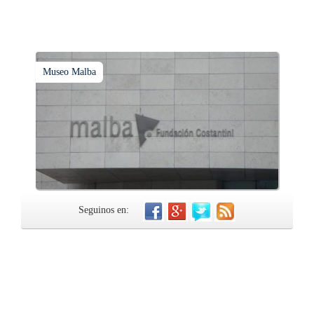
Museo Malba
Seguinos en: