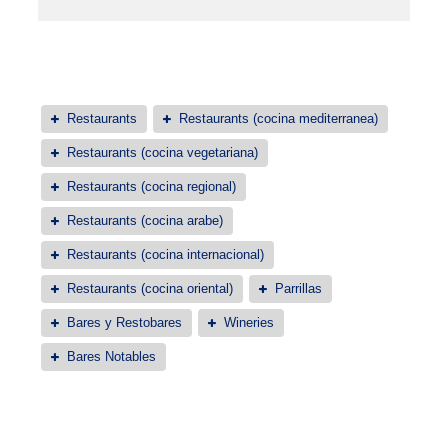
Restaurants
Restaurants (cocina mediterranea)
Restaurants (cocina vegetariana)
Restaurants (cocina regional)
Restaurants (cocina arabe)
Restaurants (cocina internacional)
Restaurants (cocina oriental)
Parrillas
Bares y Restobares
Wineries
Bares Notables