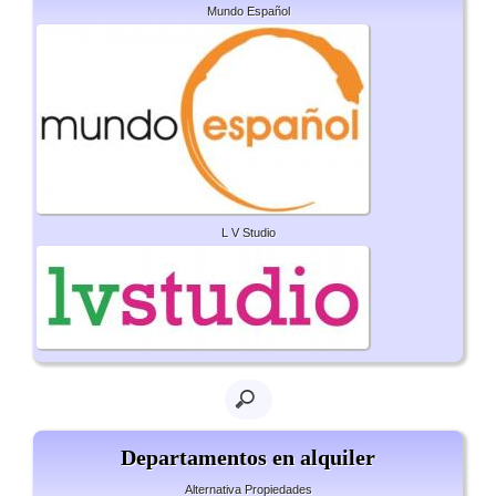
Mundo Español
L V Studio
Departamentos en alquiler
Alternativa Propiedades