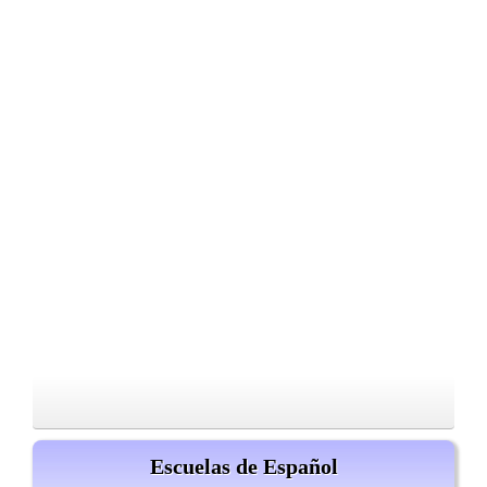
Escuelas de Español