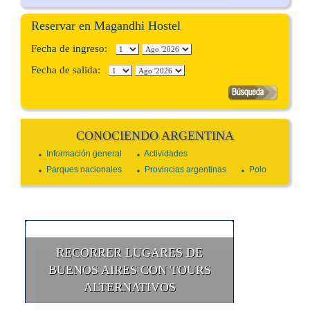
Reservar en Magandhi Hostel
Fecha de ingreso:
Fecha de salida:
CONOCIENDO ARGENTINA
Información general
Actividades
Parques nacionales
Provincias argentinas
Polo
RECORRER LUGARES DE
BUENOS AIRES CON TOURS
ALTERNATIVOS