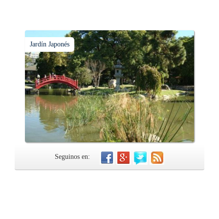
Jardín Japonés
Seguinos en: