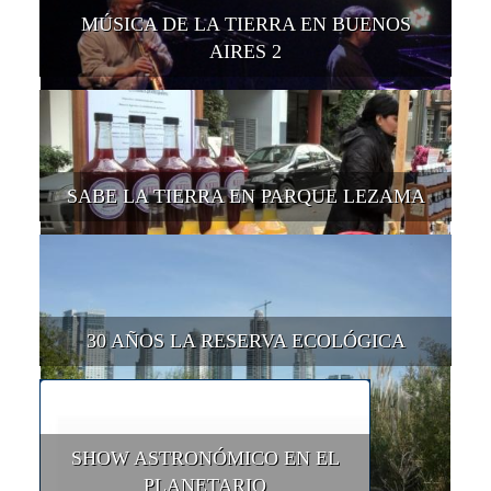
MÚSICA DE LA TIERRA EN BUENOS
AIRES 2
SABE LA TIERRA EN PARQUE LEZAMA
30 AÑOS LA RESERVA ECOLÓGICA
SHOW ASTRONÓMICO EN EL
PLANETARIO