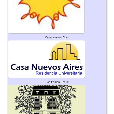
Casa Nuevos Aires
Eco Pampa Hostel