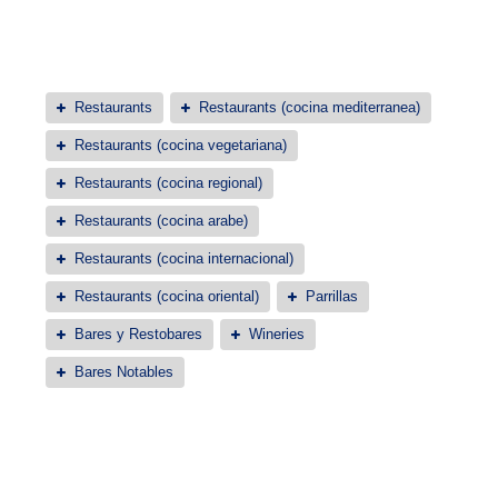
Restaurants
Restaurants (cocina mediterranea)
Restaurants (cocina vegetariana)
Restaurants (cocina regional)
Restaurants (cocina arabe)
Restaurants (cocina internacional)
Restaurants (cocina oriental)
Parrillas
Bares y Restobares
Wineries
Bares Notables