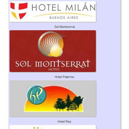
Sol Montserrat
Hotel Palermo
Hotel Rey