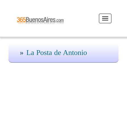
Desplegar
navegación
La Posta de Antonio