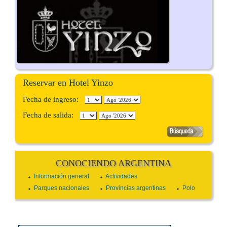
Reservar en Hotel Yinzo
Fecha de ingreso:
Fecha de salida:
CONOCIENDO ARGENTINA
Información general
Actividades
Parques nacionales
Provincias argentinas
Polo