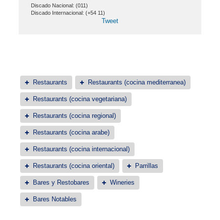
Discado Nacional: (011)
Discado Internacional: (+54 11)
Tweet
Restaurants
Restaurants (cocina mediterranea)
Restaurants (cocina vegetariana)
Restaurants (cocina regional)
Restaurants (cocina arabe)
Restaurants (cocina internacional)
Restaurants (cocina oriental)
Parrillas
Bares y Restobares
Wineries
Bares Notables