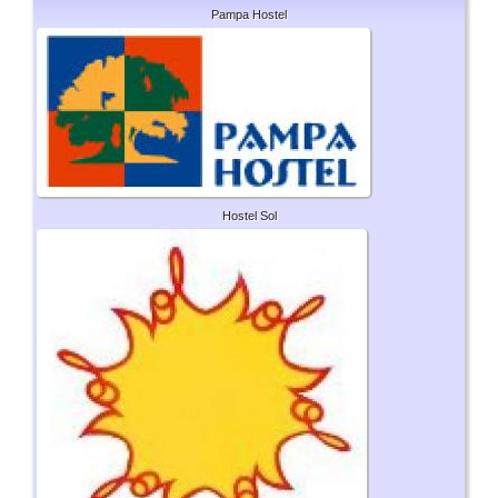
Pampa Hostel
Hostel Sol