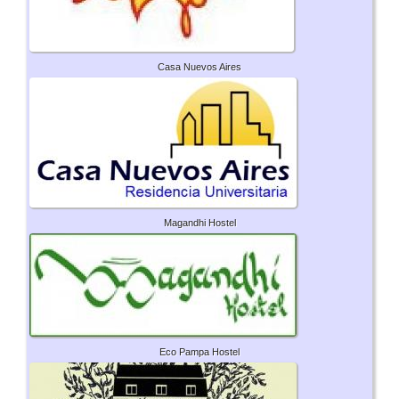
Casa Nuevos Aires
Magandhi Hostel
Eco Pampa Hostel