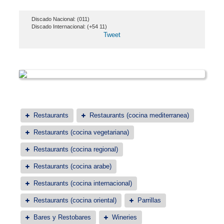
Discado Nacional: (011)
Discado Internacional: (+54 11)
Tweet
Restaurants
Restaurants (cocina mediterranea)
Restaurants (cocina vegetariana)
Restaurants (cocina regional)
Restaurants (cocina arabe)
Restaurants (cocina internacional)
Restaurants (cocina oriental)
Parrillas
Bares y Restobares
Wineries