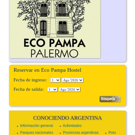
Reservar en Eco Pampa Hostel
Fecha de ingreso:
Fecha de salida:
CONOCIENDO ARGENTINA
Información general
Actividades
Parques nacionales
Provincias argentinas
Polo