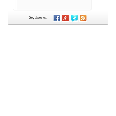
Seguinos en: