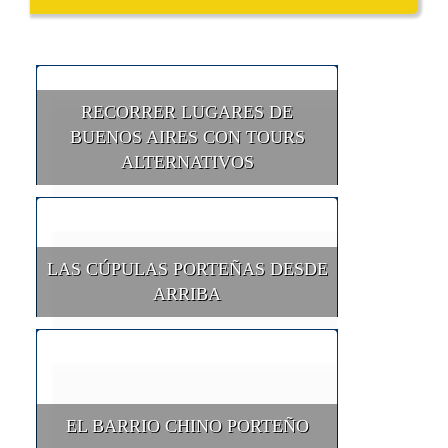
RECORRER LUGARES DE
BUENOS AIRES CON TOURS
ALTERNATIVOS
LAS CÚPULAS PORTEÑAS DESDE
ARRIBA
EL BARRIO CHINO PORTEÑO