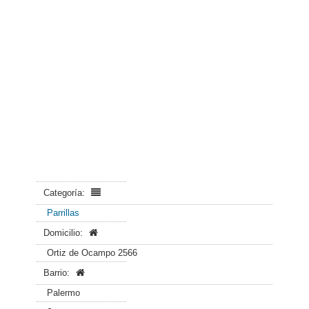
Categoría:
Parrillas
Domicilio:
Ortiz de Ocampo 2566
Barrio:
Palermo