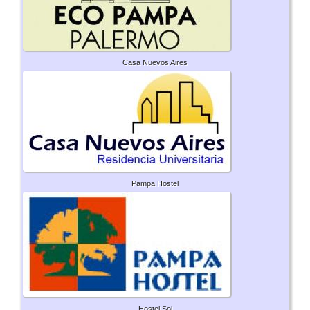
Casa Nuevos Aires
Pampa Hostel
Hostel Sol