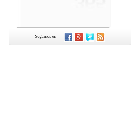
Seguinos en: