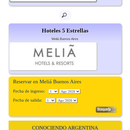
Hoteles 5 Estrellas
Meliá Buenos Aires
Reservar en Meliá Buenos Aires
Fecha de ingreso:
Fecha de salida:
CONOCIENDO ARGENTINA