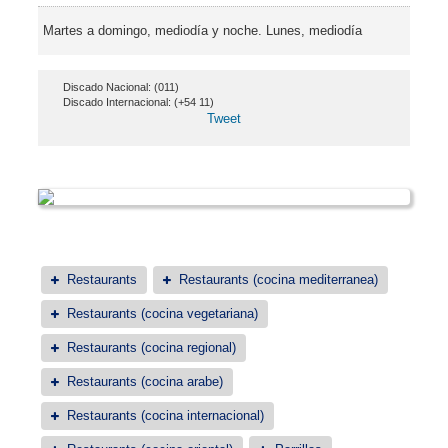
Martes a domingo, mediodía y noche. Lunes, mediodía
Discado Nacional: (011)
Discado Internacional: (+54 11)
Tweet
Restaurants
Restaurants (cocina mediterranea)
Restaurants (cocina vegetariana)
Restaurants (cocina regional)
Restaurants (cocina arabe)
Restaurants (cocina internacional)