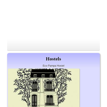
Hostels
Eco Pampa Hostel