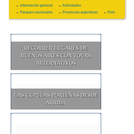
Información general
Actividades
Parques nacionales
Provincias argentinas
Polo
RECORRER LUGARES DE
BUENOS AIRES CON TOURS
ALTERNATIVOS
LAS CÚPULAS PORTEÑAS DESDE
ARRIBA