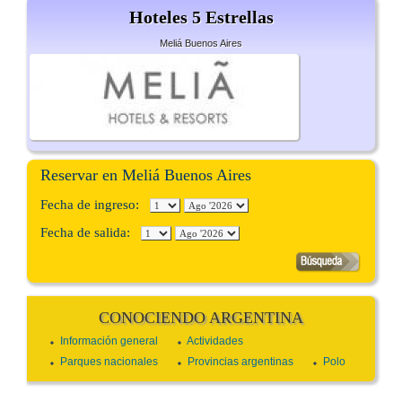
Hoteles 5 Estrellas
Meliá Buenos Aires
Reservar en Meliá Buenos Aires
Fecha de ingreso:
Fecha de salida:
CONOCIENDO ARGENTINA
Información general
Actividades
Parques nacionales
Provincias argentinas
Polo