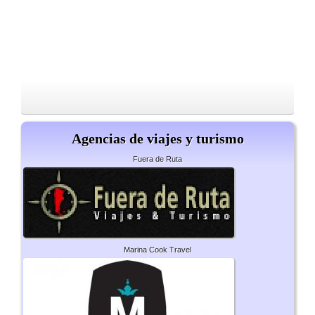
Agencias de viajes y turismo
Fuera de Ruta
Marina Cook Travel