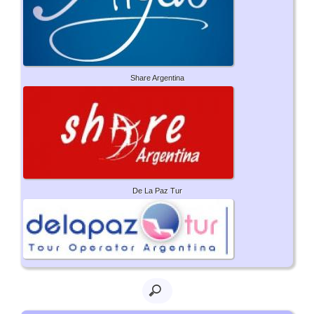
Share Argentina
De La Paz Tur