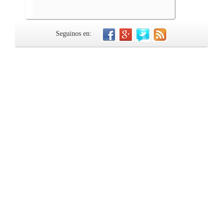
Seguinos en: