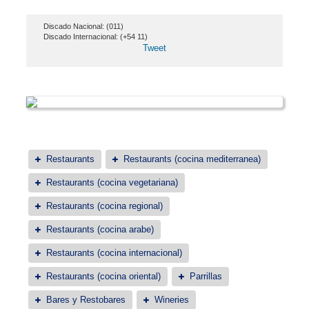
Discado Nacional: (011)
Discado Internacional: (+54 11)
Tweet
Restaurants
Restaurants (cocina mediterranea)
Restaurants (cocina vegetariana)
Restaurants (cocina regional)
Restaurants (cocina arabe)
Restaurants (cocina internacional)
Restaurants (cocina oriental)
Parrillas
Bares y Restobares
Wineries