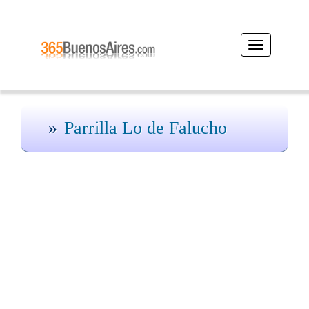
Desplegar
navegación
Parrilla Lo de Falucho