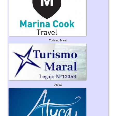
Turismo Maral
Atyca