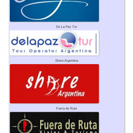
De La Paz Tur
Share Argentina
Fuera de Ruta