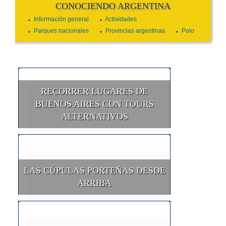
CONOCIENDO ARGENTINA
Información general
Actividades
Parques nacionales
Provincias argentinas
Polo
RECORRER LUGARES DE
BUENOS AIRES CON TOURS
ALTERNATIVOS
LAS CÚPULAS PORTEÑAS DESDE
ARRIBA