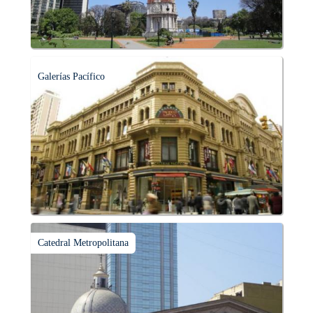
Galerías Pacífico
Catedral Metropolitana