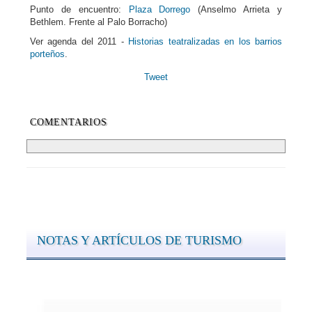
Punto de encuentro:
Plaza Dorrego
(Anselmo Arrieta y
Bethlem. Frente al Palo Borracho)
Ver agenda del 2011 -
Historias teatralizadas en los barrios
porteños
.
Tweet
COMENTARIOS
NOTAS Y ARTÍCULOS DE TURISMO