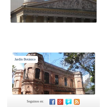
Jardín Botánico
Seguinos en: