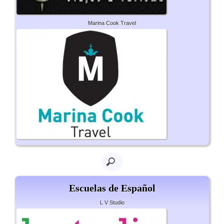
Marina Cook Travel
Escuelas de Español
L V Studio