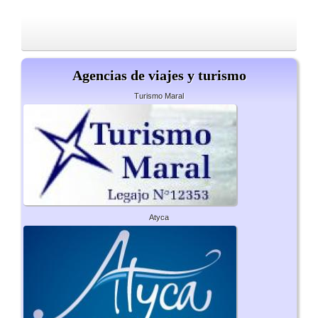
Agencias de viajes y turismo
Turismo Maral
Atyca