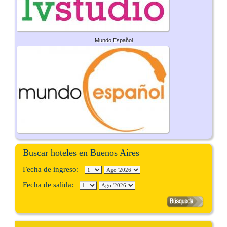
Mundo Español
Buscar hoteles en Buenos Aires
Fecha de ingreso:
Fecha de salida: