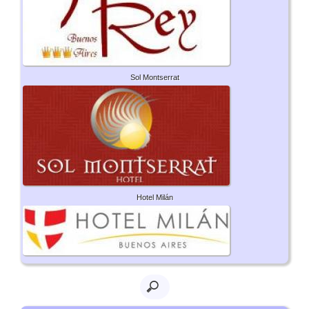
Sol Montserrat
Hotel Milán