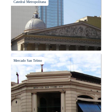
Catedral Metropolitana
Mercado San Telmo