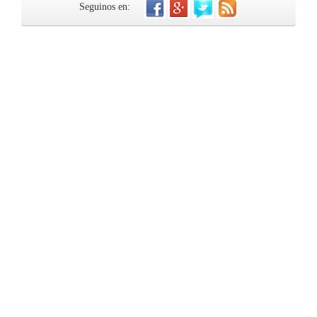
Seguinos en: