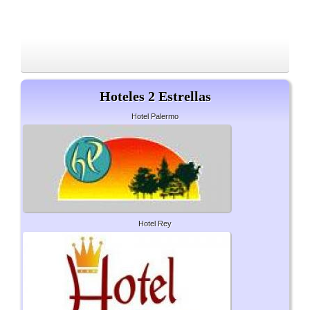
Hoteles 2 Estrellas
Hotel Palermo
Hotel Rey