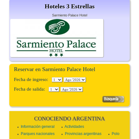
Hoteles 3 Estrellas
Sarmiento Palace Hotel
Reservar en Sarmiento Palace Hotel
Fecha de ingreso:
Fecha de salida:
CONOCIENDO ARGENTINA
Información general
Actividades
Parques nacionales
Provincias argentinas
Polo