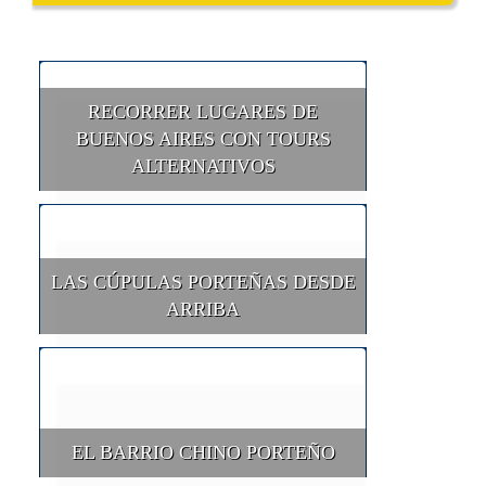
RECORRER LUGARES DE
BUENOS AIRES CON TOURS
ALTERNATIVOS
LAS CÚPULAS PORTEÑAS DESDE
ARRIBA
EL BARRIO CHINO PORTEÑO