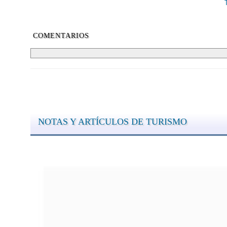
COMENTARIOS
NOTAS Y ARTÍCULOS DE TURISMO