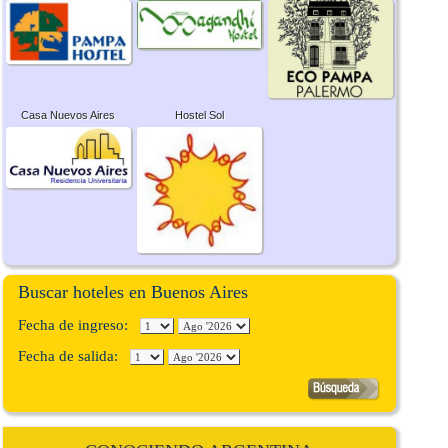
Casa Nuevos Aires
Hostel Sol
Buscar hoteles en Buenos Aires
Fecha de ingreso:
Fecha de salida: