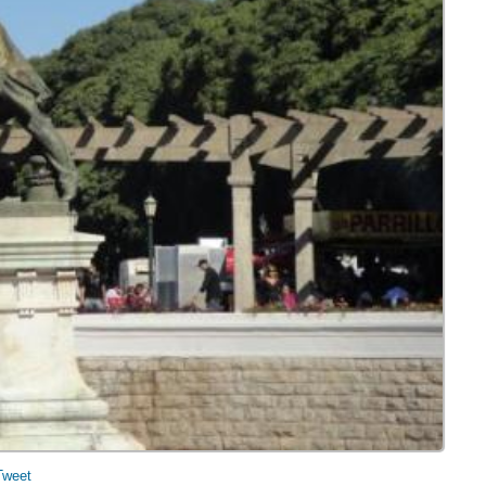
Tweet