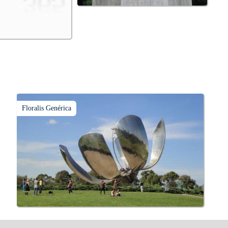
Floralis Genérica