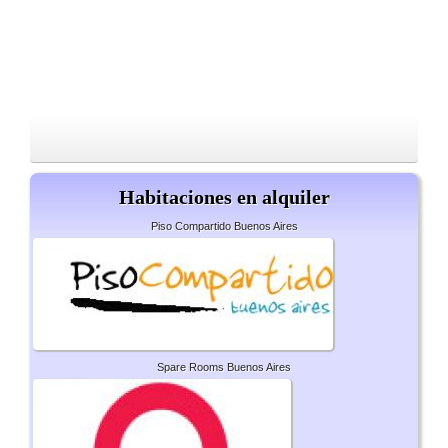
Habitaciones en alquiler
Piso Compartido Buenos Aires
Spare Rooms Buenos Aires