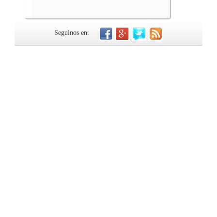
Seguinos en: