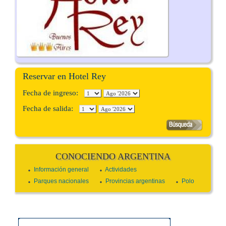
Reservar en Hotel Rey
Fecha de ingreso:
Fecha de salida:
CONOCIENDO ARGENTINA
Información general
Actividades
Parques nacionales
Provincias argentinas
Polo