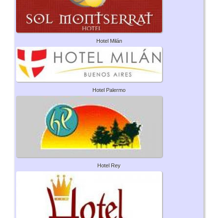
Hotel Milán
Hotel Palermo
Hotel Rey