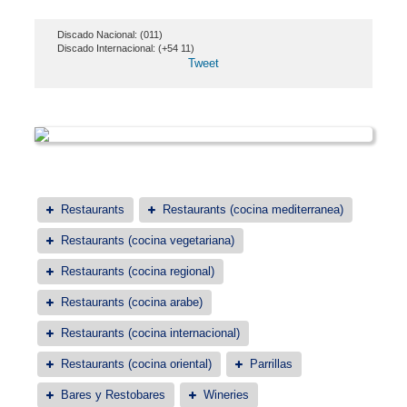
Discado Nacional: (011)
Discado Internacional: (+54 11)
Tweet
Restaurants
Restaurants (cocina mediterranea)
Restaurants (cocina vegetariana)
Restaurants (cocina regional)
Restaurants (cocina arabe)
Restaurants (cocina internacional)
Restaurants (cocina oriental)
Parrillas
Bares y Restobares
Wineries