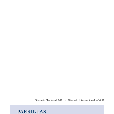
Discado Nacional: 011 - Discado Internacional: +54 11
PARRILLAS