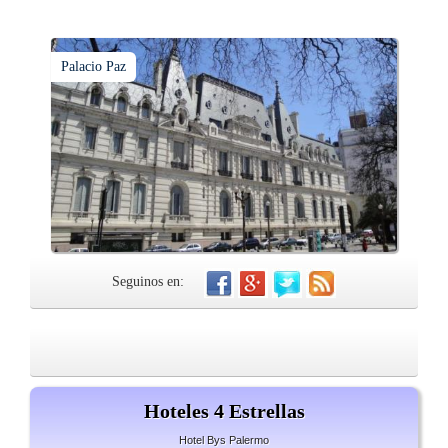
Palacio Paz
Seguinos en:
Hoteles 4 Estrellas
Hotel Bys Palermo