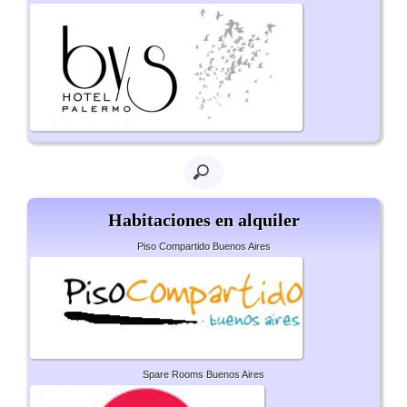
Habitaciones en alquiler
Piso Compartido Buenos Aires
Spare Rooms Buenos Aires