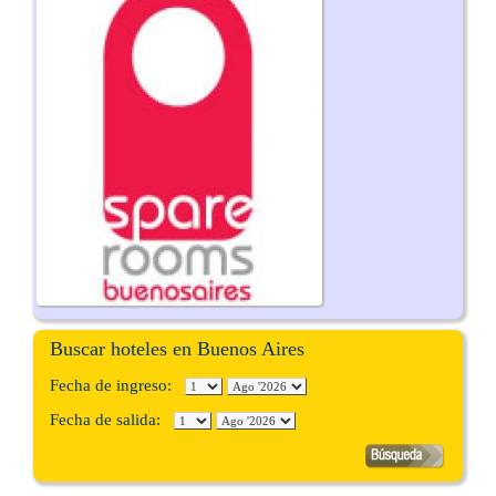
Buscar hoteles en Buenos Aires
Fecha de ingreso:
Fecha de salida: