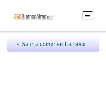
Desplegar
navegación
Salir a comer en La Boca