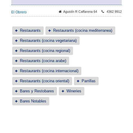
Agustín R Caffarena 64
4362 9912
El Obrero
Restaurants
Restaurants (cocina mediterranea)
Restaurants (cocina vegetariana)
Restaurants (cocina regional)
Restaurants (cocina arabe)
Restaurants (cocina internacional)
Restaurants (cocina oriental)
Parrillas
Bares y Restobares
Wineries
Bares Notables