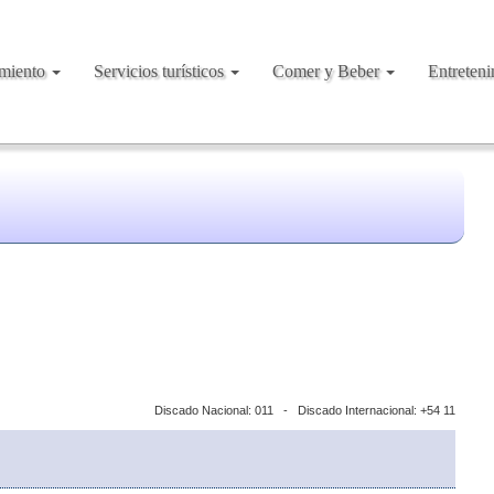
amiento
Servicios turísticos
Comer y Beber
Entreten
Discado Nacional: 011 - Discado Internacional: +54 11