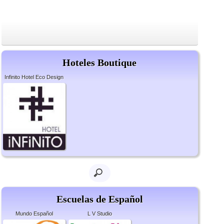
Hoteles Boutique
Infinito Hotel Eco Design
Escuelas de Español
Mundo Español
L V Studio